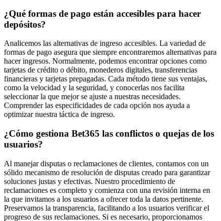
¿Qué formas de pago están accesibles para hacer
depósitos?
Analicemos las alternativas de ingreso accesibles. La variedad de
formas de pago asegura que siempre encontraremos alternativas para
hacer ingresos. Normalmente, podemos encontrar opciones como
tarjetas de crédito o débito, monederos digitales, transferencias
financieras y tarjetas prepagadas. Cada método tiene sus ventajas,
como la velocidad y la seguridad, y conocerlas nos facilita
seleccionar la que mejor se ajuste a nuestras necesidades.
Comprender las especificidades de cada opción nos ayuda a
optimizar nuestra táctica de ingreso.
¿Cómo gestiona Bet365 las conflictos o quejas de los
usuarios?
Al manejar disputas o reclamaciones de clientes, contamos con un
sólido mecanismo de resolución de disputas creado para garantizar
soluciones justas y efectivas. Nuestro procedimiento de
reclamaciones es completo y comienza con una revisión interna en
la que invitamos a los usuarios a ofrecer toda la datos pertinente.
Preservamos la transparencia, facilitando a los usuarios verificar el
progreso de sus reclamaciones. Si es necesario, proporcionamos