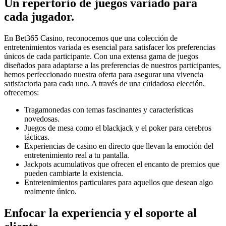
Un repertorio de juegos variado para
cada jugador.
En Bet365 Casino, reconocemos que una colección de
entretenimientos variada es esencial para satisfacer los preferencias
únicos de cada participante. Con una extensa gama de juegos
diseñados para adaptarse a las preferencias de nuestros participantes,
hemos perfeccionado nuestra oferta para asegurar una vivencia
satisfactoria para cada uno. A través de una cuidadosa elección,
ofrecemos:
Tragamonedas con temas fascinantes y características
novedosas.
Juegos de mesa como el blackjack y el poker para cerebros
tácticas.
Experiencias de casino en directo que llevan la emoción del
entretenimiento real a tu pantalla.
Jackpots acumulativos que ofrecen el encanto de premios que
pueden cambiarte la existencia.
Entretenimientos particulares para aquellos que desean algo
realmente único.
Enfocar la experiencia y el soporte al