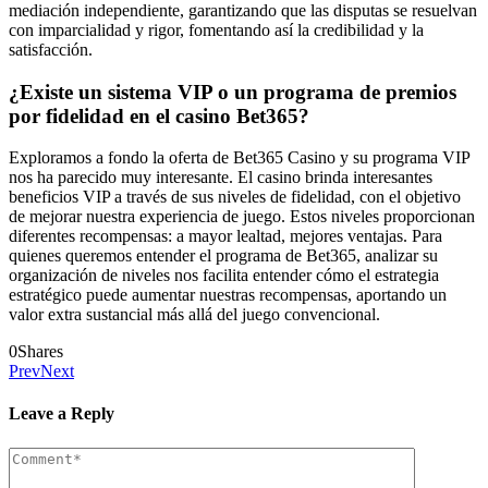
mediación independiente, garantizando que las disputas se resuelvan
con imparcialidad y rigor, fomentando así la credibilidad y la
satisfacción.
¿Existe un sistema VIP o un programa de premios
por fidelidad en el casino Bet365?
Exploramos a fondo la oferta de Bet365 Casino y su programa VIP
nos ha parecido muy interesante. El casino brinda interesantes
beneficios VIP a través de sus niveles de fidelidad, con el objetivo
de mejorar nuestra experiencia de juego. Estos niveles proporcionan
diferentes recompensas: a mayor lealtad, mejores ventajas. Para
quienes queremos entender el programa de Bet365, analizar su
organización de niveles nos facilita entender cómo el estrategia
estratégico puede aumentar nuestras recompensas, aportando un
valor extra sustancial más allá del juego convencional.
0
Shares
Prev
Next
Leave a Reply