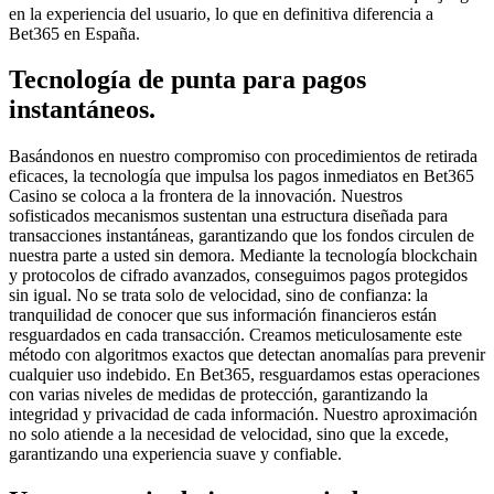
en la experiencia del usuario, lo que en definitiva diferencia a
Bet365 en España.
Tecnología de punta para pagos
instantáneos.
Basándonos en nuestro compromiso con procedimientos de retirada
eficaces, la tecnología que impulsa los pagos inmediatos en Bet365
Casino se coloca a la frontera de la innovación. Nuestros
sofisticados mecanismos sustentan una estructura diseñada para
transacciones instantáneas, garantizando que los fondos circulen de
nuestra parte a usted sin demora. Mediante la tecnología blockchain
y protocolos de cifrado avanzados, conseguimos pagos protegidos
sin igual. No se trata solo de velocidad, sino de confianza: la
tranquilidad de conocer que sus información financieros están
resguardados en cada transacción. Creamos meticulosamente este
método con algoritmos exactos que detectan anomalías para prevenir
cualquier uso indebido. En Bet365, resguardamos estas operaciones
con varias niveles de medidas de protección, garantizando la
integridad y privacidad de cada información. Nuestro aproximación
no solo atiende a la necesidad de velocidad, sino que la excede,
garantizando una experiencia suave y confiable.