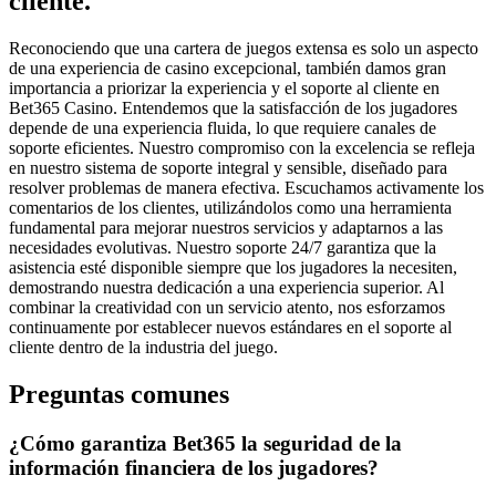
cliente.
Reconociendo que una cartera de juegos extensa es solo un aspecto
de una experiencia de casino excepcional, también damos gran
importancia a priorizar la experiencia y el soporte al cliente en
Bet365 Casino. Entendemos que la satisfacción de los jugadores
depende de una experiencia fluida, lo que requiere canales de
soporte eficientes. Nuestro compromiso con la excelencia se refleja
en nuestro sistema de soporte integral y sensible, diseñado para
resolver problemas de manera efectiva. Escuchamos activamente los
comentarios de los clientes, utilizándolos como una herramienta
fundamental para mejorar nuestros servicios y adaptarnos a las
necesidades evolutivas. Nuestro soporte 24/7 garantiza que la
asistencia esté disponible siempre que los jugadores la necesiten,
demostrando nuestra dedicación a una experiencia superior. Al
combinar la creatividad con un servicio atento, nos esforzamos
continuamente por establecer nuevos estándares en el soporte al
cliente dentro de la industria del juego.
Preguntas comunes
¿Cómo garantiza Bet365 la seguridad de la
información financiera de los jugadores?