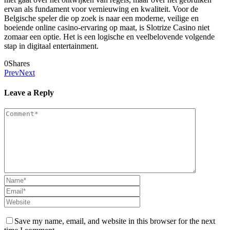
ervan als fundament voor vernieuwing en kwaliteit. Voor de
Belgische speler die op zoek is naar een moderne, veilige en
boeiende online casino-ervaring op maat, is Slotrize Casino niet
zomaar een optie. Het is een logische en veelbelovende volgende
stap in digitaal entertainment.
0
Shares
Prev
Next
Leave a Reply
Save my name, email, and website in this browser for the next