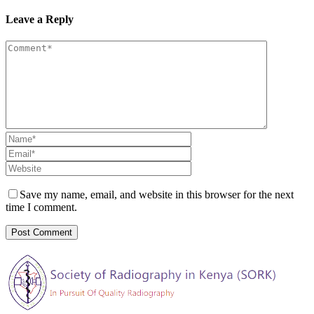
Leave a Reply
Save my name, email, and website in this browser for the next
time I comment.