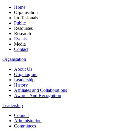
Home
Organisation
Proffesionals
Public
Resourses
Research
Events
Media
Contact
Organisation
About Us
Organogram
Leadership
History
Affiliates and Collaborations
Awards And Recognition
Leadership
Council
Administration
Committees