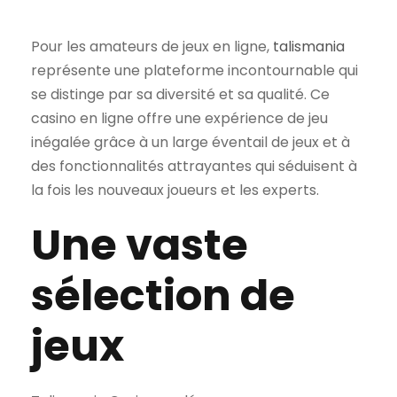
Pour les amateurs de jeux en ligne,
talismania
représente une plateforme incontournable qui
se distinge par sa diversité et sa qualité. Ce
casino en ligne offre une expérience de jeu
inégalée grâce à un large éventail de jeux et à
des fonctionnalités attrayantes qui séduisent à
la fois les nouveaux joueurs et les experts.
Une vaste
sélection de
jeux