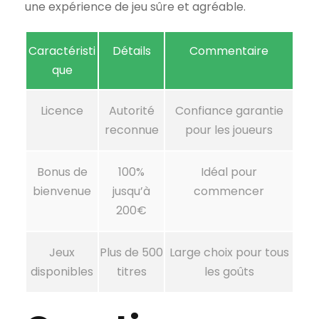
une expérience de jeu sûre et agréable.
Caractéristi
Détails
Commentaire
que
Licence
Autorité
Confiance garantie
reconnue
pour les joueurs
Bonus de
100%
Idéal pour
bienvenue
jusqu’à
commencer
200€
Jeux
Plus de 500
Large choix pour tous
disponibles
titres
les goûts