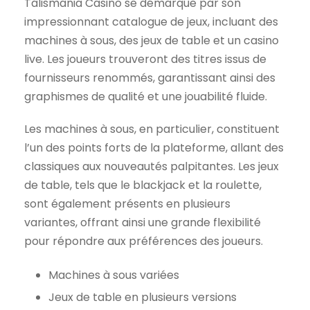
Talismania Casino se démarque par son
impressionnant catalogue de jeux, incluant des
machines à sous, des jeux de table et un casino
live. Les joueurs trouveront des titres issus de
fournisseurs renommés, garantissant ainsi des
graphismes de qualité et une jouabilité fluide.
Les machines à sous, en particulier, constituent
l’un des points forts de la plateforme, allant des
classiques aux nouveautés palpitantes. Les jeux
de table, tels que le blackjack et la roulette,
sont également présents en plusieurs
variantes, offrant ainsi une grande flexibilité
pour répondre aux préférences des joueurs.
Machines à sous variées
Jeux de table en plusieurs versions