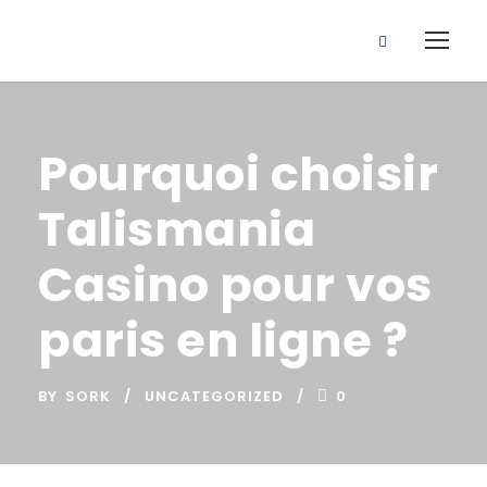
Pourquoi choisir
Talismania
Casino pour vos
paris en ligne ?
BY
SORK
UNCATEGORIZED
0