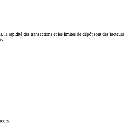
la rapidité des transactions et les limites de dépôt sont des facteurs
e.
ueurs.