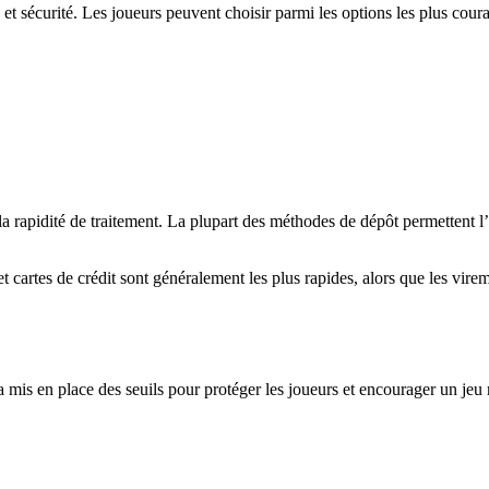
t sécurité. Les joueurs peuvent choisir parmi les options les plus coura
la rapidité de traitement. La plupart des méthodes de dépôt permettent l
 et cartes de crédit sont généralement les plus rapides, alors que les vi
 mis en place des seuils pour protéger les joueurs et encourager un jeu