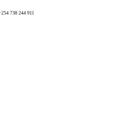
+254 738 244 911