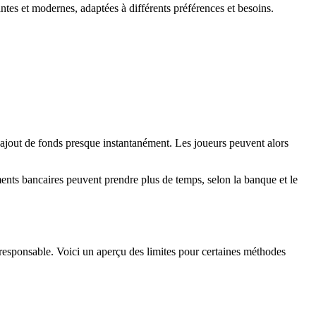
ntes et modernes, adaptées à différents préférences et besoins.
’ajout de fonds presque instantanément. Les joueurs peuvent alors
rements bancaires peuvent prendre plus de temps, selon la banque et le
 responsable. Voici un aperçu des limites pour certaines méthodes