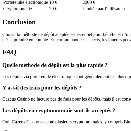
Portefeuille électronique
10 €
2000 €
Cryptomonnaie
20 €
Limitée par l’utilisateur
Conclusion
Choisir la méthode de dépôt adaptée est essentiel pour bénéficier d’une
clés à prendre en compte. En comprenant ces aspects, les joueurs peuve
FAQ
Quelle méthode de dépôt est la plus rapide ?
Les dépôts via portefeuille électronique sont généralement les plus rap
Y a-t-il des frais pour les dépôts ?
Cazeus Casino ne facture pas de frais pour les dépôts, mais il est conse
Les dépôts en cryptomonnaie sont-ils acceptés ?
Oui, Cazeus Casino accepte plusieurs cryptomonnaies, y compris Bitcoi