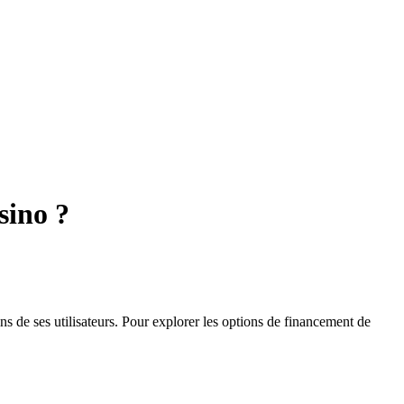
sino ?
 de ses utilisateurs. Pour explorer les options de financement de