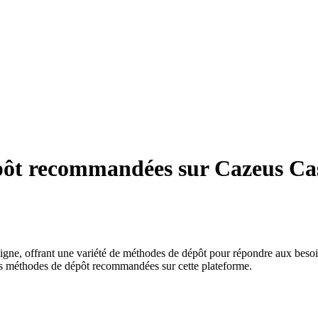
épôt recommandées sur Cazeus Ca
ne, offrant une variété de méthodes de dépôt pour répondre aux besoins
 les méthodes de dépôt recommandées sur cette plateforme.