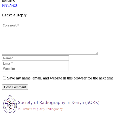
0
Shares
Prev
Next
Leave a Reply
Save my name, email, and website in this browser for the next tim