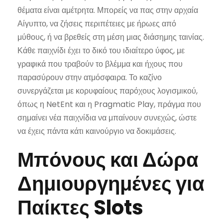
θέματα είναι αμέτρητα. Μπορείς να πας στην αρχαία
Αίγυπτο, να ζήσεις περιπέτειες με ήρωες από
μύθους, ή να βρεθείς στη μέση μιας διάσημης ταινίας.
Κάθε παιχνίδι έχει το δικό του ιδιαίτερο ύφος, με
γραφικά που τραβούν το βλέμμα και ήχους που
παρασύρουν στην ατμόσφαιρα. Το καζίνο
συνεργάζεται με κορυφαίους παρόχους λογισμικού,
όπως η NetEnt και η Pragmatic Play, πράγμα που
σημαίνει νέα παιχνίδια να μπαίνουν συνεχώς, ώστε
να έχεις πάντα κάτι καινούργιο να δοκιμάσεις.
Μπόνους και Δώρα
Δημιουργημένες για
Παίκτες Slots