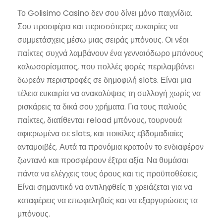
Το Golisimo Casino δεν σου δίνει μόνο παιχνίδια.
Σου προσφέρει και περισσότερες ευκαιρίες να
συμμετάσχεις μέσω μιας σειράς μπόνους. Οι νέοι
παίκτες συχνά λαμβάνουν ένα γενναιόδωρο μπόνους
καλωσορίσματος, που πολλές φορές περιλαμβάνει
δωρεάν περιστροφές σε δημοφιλή slots. Είναι μια
τέλεια ευκαιρία να ανακαλύψεις τη συλλογή χωρίς να
ρισκάρεις τα δικά σου χρήματα. Για τους παλιούς
παίκτες, διατίθενται reload μπόνους, τουρνουά
αφιερωμένα σε slots, και ποικίλες εβδομαδιαίες
ανταμοιβές. Αυτά τα προνόμια κρατούν το ενδιαφέρον
ζωντανό και προσφέρουν έξτρα αξία. Να θυμάσαι
πάντα να ελέγχεις τους όρους και τις προϋποθέσεις.
Είναι σημαντικό να αντιληφθείς τι χρειάζεται για να
καταφέρεις να επωφεληθείς και να εξαργυρώσεις τα
μπόνους.