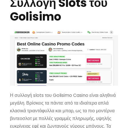
Συλλογή Slots του
Golisimo
Η συλλογή slots του Golisimo Casino είναι αληθινά
μεγάλη. Βρίσκεις τα πάντα: από τα ιδιαίτερα απλά
κλασικά τριαντάφυλλα και μπαρ, ως τα πιο μοντέρνα
βιντεοσλοτ με πολλές γραμμές πληρωμής, υψηλής
ευκρίνειας εφέ και ζωντανούς γύρους μπόνους. Τα