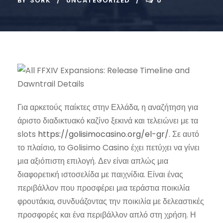
BY
SORK
UNCATEGORIZED
0
Για αρκετούς παίκτες στην Ελλάδα, η αναζήτηση για
άριστο διαδικτυακό καζίνο ξεκινά και τελειώνει με τα
slots
https://golisimocasino.org/el-gr/
. Σε αυτό
το πλαίσιο, το Golisimo Casino έχει πετύχει να γίνει
μια αξιόπιστη επιλογή. Δεν είναι απλώς μια
διαφορετική ιστοσελίδα με παιχνίδια. Είναι ένας
περιβάλλον που προσφέρει μια τεράστια ποικιλία
φρουτάκια, συνδυάζοντας την ποικιλία με δελεαστικές
προσφορές και ένα περιβάλλον απλό στη χρήση. Η