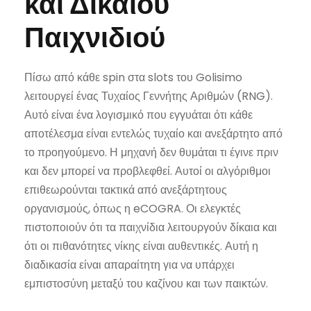
και Δίκαιου
Παιχνιδιού
Πίσω από κάθε spin στα slots του Golisimo
λειτουργεί ένας Τυχαίος Γεννήτης Αριθμών (RNG).
Αυτό είναι ένα λογισμικό που εγγυάται ότι κάθε
αποτέλεσμα είναι εντελώς τυχαίο και ανεξάρτητο από
το προηγούμενο. Η μηχανή δεν θυμάται τι έγινε πριν
και δεν μπορεί να προβλεφθεί. Αυτοί οι αλγόριθμοι
επιθεωρούνται τακτικά από ανεξάρτητους
οργανισμούς, όπως η eCOGRA. Οι ελεγκτές
πιστοποιούν ότι τα παιχνίδια λειτουργούν δίκαια και
ότι οι πιθανότητες νίκης είναι αυθεντικές. Αυτή η
διαδικασία είναι απαραίτητη για να υπάρχει
εμπιστοσύνη μεταξύ του καζίνου και των παικτών.