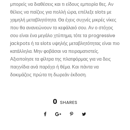
μπορείς να διαθέσεις και τι είδους εμπειρία θες. Αν
θέλεις να παίζεις για πολλή ώρα, επέλεξε slots με
χαμηλή μεταβλητότητα. Θα έχεις συχνές μικρές νίκες
που θα ανανεώνουν το κεφάλαιό σου. Αν ο στόχος
σου είναι ένα μεγάλο χτύπημα, τότε τα progressive
jackpots ή τα slots υψηλής μεταβλητότητας είναι πιο
κατάλληλα. Μην φοβάσαι να πειραματιστείς.
Αξιοποίησε τα φίλτρα της πλατφόρμας για να δεις
παιχνίδια ανά παρόχο ή θέμα. Και πάντα να
δοκιμάζεις πρώτα τη δωρεάν έκδοση.
0
SHARES