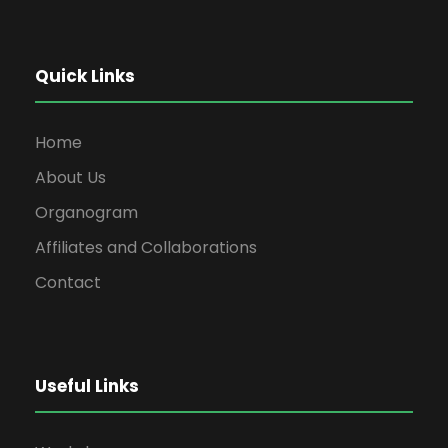
Quick Links
Home
About Us
Organogram
Affiliates and Collaborations
Contact
Useful Links