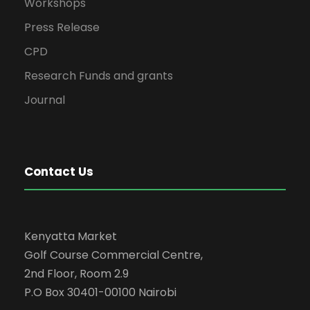
Workshops
Press Release
CPD
Research Funds and grants
Journal
Contact Us
Kenyatta Market
Golf Course Commercial Centre,
2nd Floor, Room 2.9
P.O Box 30401-00100 Nairobi