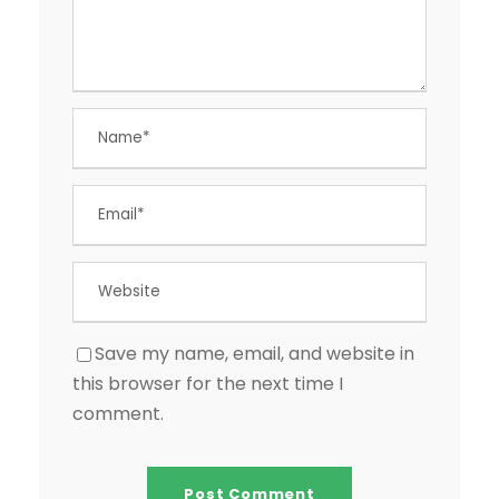
Save my name, email, and website in
this browser for the next time I
comment.