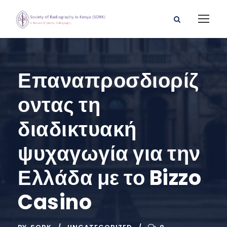
Επαναπροσδιορίζ
οντας τη
διαδικτυακή
ψυχαγωγία για την
Ελλάδα με το Bizzo
Casino