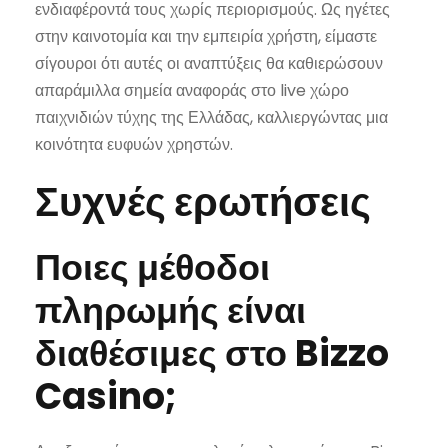
ενδιαφέροντά τους χωρίς περιορισμούς. Ως ηγέτες
στην καινοτομία και την εμπειρία χρήστη, είμαστε
σίγουροι ότι αυτές οι αναπτύξεις θα καθιερώσουν
απαράμιλλα σημεία αναφοράς στο live χώρο
παιχνιδιών τύχης της Ελλάδας, καλλιεργώντας μια
κοινότητα ευφυών χρηστών.
Συχνές ερωτήσεις
Ποιες μέθοδοι
πληρωμής είναι
διαθέσιμες στο Bizzo
Casino;