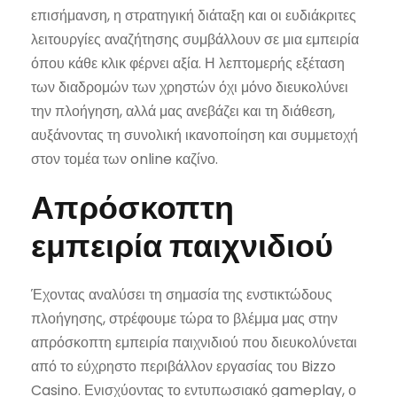
επισήμανση, η στρατηγική διάταξη και οι ευδιάκριτες
λειτουργίες αναζήτησης συμβάλλουν σε μια εμπειρία
όπου κάθε κλικ φέρνει αξία. Η λεπτομερής εξέταση
των διαδρομών των χρηστών όχι μόνο διευκολύνει
την πλοήγηση, αλλά μας ανεβάζει και τη διάθεση,
αυξάνοντας τη συνολική ικανοποίηση και συμμετοχή
στον τομέα των online καζίνο.
Απρόσκοπτη
εμπειρία παιχνιδιού
Έχοντας αναλύσει τη σημασία της ενστικτώδους
πλοήγησης, στρέφουμε τώρα το βλέμμα μας στην
απρόσκοπτη εμπειρία παιχνιδιού που διευκολύνεται
από το εύχρηστο περιβάλλον εργασίας του Bizzo
Casino. Ενισχύοντας το εντυπωσιακό gameplay, ο