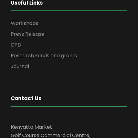
Useful Links
Workshops
Press Release
CPD
Research Funds and grants
Journal
Contact Us
Kenyatta Market
Golf Course Commercial Centre,