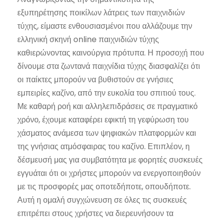
εξυπηρέτησης ποικίλων λάτρεις των παιχνιδιών
τύχης, είμαστε ενθουσιασμένοι που αλλάζουμε την
ελληνική σκηνή online παιχνιδιών τύχης
καθιερώνοντας καινούργια πρότυπα. Η προσοχή που
δίνουμε στα ζωντανά παιχνίδια τύχης διασφαλίζει ότι
οι παίκτες μπορούν να βυθιστούν σε γνήσιες
εμπειρίες καζίνο, από την ευκολία του σπιτιού τους.
Με καθαρή ροή και αλληλεπιδράσεις σε πραγματικό
χρόνο, έχουμε καταφέρει εφικτή τη γεφύρωση του
χάσματος ανάμεσα των ψηφιακών πλατφορμών και
της γνήσιας ατμόσφαιρας του καζίνο. Επιπλέον, η
δέσμευσή μας για συμβατότητα με φορητές συσκευές
εγγυάται ότι οι χρήστες μπορούν να ενεργοποιηθούν
με τις προσφορές μας οποτεδήποτε, οπουδήποτε.
Αυτή η ομαλή συγχώνευση σε όλες τις συσκευές
επιτρέπει στους χρήστες να διερευνήσουν τα