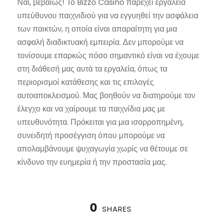
Ναι, βεβαίως! Το Bizzo Casino παρέχει εργαλεία
υπεύθυνου παιχνιδιού για να εγγυηθεί την ασφάλεια
των παικτών, η οποία είναι απαραίτητη για μια
ασφαλή διαδικτυακή εμπειρία. Δεν μπορούμε να
τονίσουμε επαρκώς πόσο σημαντικό είναι να έχουμε
στη διάθεσή μας αυτά τα εργαλεία, όπως τα
περιορισμοί κατάθεσης και τις επιλογές
αυτοαποκλεισμού. Μας βοηθούν να διατηρούμε τον
έλεγχο και να χαίρουμε τα παιχνίδια μας με
υπευθυνότητα. Πρόκειται για μια ισορροπημένη,
συνειδητή προσέγγιση όπου μπορούμε να
απολαμβάνουμε ψυχαγωγία χωρίς να θέτουμε σε
κίνδυνο την ευημερία ή την προστασία μας.
0
SHARES