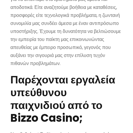
αποδοτικά. Είτε αναζητούμε βοήθεια με καταθέσεις,
προσφορές είτε τεχνολογικά προβλήματα, η ζωντανή
συνομιλία μας συνδέει άμεσα με έναν αντιπρόσωπο
υποστήριξης. Έχουμε τη δυνατότητα να βελτιώσουμε
την εμπειρία του παίκτη μας επικοινωνώντας
απευθείας με έμπειρο προσωπικό, γεγονός που
αυξάνει την σιγουριά μας στην επίλυση τυχόν
πιθανών προβλημάτων.
Παρέχονται εργαλεία
υπεύθυνου
παιχνιδιού από το
Bizzo Casino;