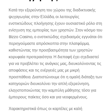
Κατά την εξερεύνηση του χώρου της διαδικτυακής
ψυχαγωγίας στην Ελλάδα, οι λειτουργίες
ενστικτώδους πλοήγησης έχουν ουσιαστικό ρόλο στη
ενίσχυση της εμπειρίας των χρηστών. Στον κόσμο του
Bizzo Casino, ο ενστικτώδης σχεδιασμός εγγυάται ότι
περιηγούμαστε απρόσκοπτα στην πλατφόρμα,
καθιστώντας την προσβασιμότητα των χρηστών
κορυφαία προτεραιότητα. Η διεπαφή έχει σχεδιαστεί
για να προβλέπει τις ανάγκες μας, διευκολύνοντας τις
αποφάσεις και τις ενέργειές μας με μικρή
προσπάθεια. Διαπιστώνουμε ότι η ομαλή διάταξη των
κατηγοριών διευκολύνει την απλή εξερεύνηση,
ελαχιστοποιώντας την καμπύλη μάθησης τόσο για
έμπειρους παίκτες όσο και για νεοφερμένους.
Χαρακτηριστικά όπως οι καρτέλες με καλή