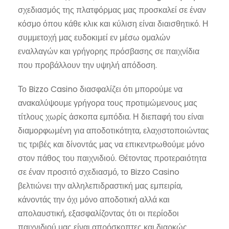
σχεδιασμός της πλατφόρμας μας προσκαλεί σε έναν
κόσμο όπου κάθε κλικ και κύλιση είναι διαισθητικό. Η
συμμετοχή μας ευδοκιμεί εν μέσω ομαλών
εναλλαγών και γρήγορης πρόσβασης σε παιχνίδια
που προβάλλουν την υψηλή απόδοση.
Το Bizzo Casino διασφαλίζει ότι μπορούμε να
ανακαλύψουμε γρήγορα τους προτιμώμενους μας
τίτλους χωρίς άσκοπα εμπόδια. Η διεπαφή του είναι
διαμορφωμένη για αποδοτικότητα, ελαχιστοποιώντας
τις τριβές και δίνοντάς μας να επικεντρωθούμε μόνο
στον πάθος του παιχνιδιού. Θέτοντας προτεραιότητα
σε έναν προσιτό σχεδιασμό, το Bizzo Casino
βελτιώνει την αλληλεπιδραστική μας εμπειρία,
κάνοντάς την όχι μόνο αποδοτική αλλά και
απολαυστική, εξασφαλίζοντας ότι οι περίοδοι
παιχνιδιού μας είναι απρόσκοπτες και διαρκώς