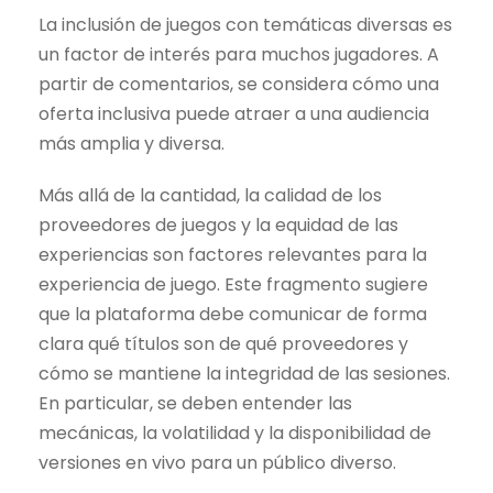
La inclusión de juegos con temáticas diversas es
un factor de interés para muchos jugadores. A
partir de comentarios, se considera cómo una
oferta inclusiva puede atraer a una audiencia
más amplia y diversa.
Más allá de la cantidad, la calidad de los
proveedores de juegos y la equidad de las
experiencias son factores relevantes para la
experiencia de juego. Este fragmento sugiere
que la plataforma debe comunicar de forma
clara qué títulos son de qué proveedores y
cómo se mantiene la integridad de las sesiones.
En particular, se deben entender las
mecánicas, la volatilidad y la disponibilidad de
versiones en vivo para un público diverso.