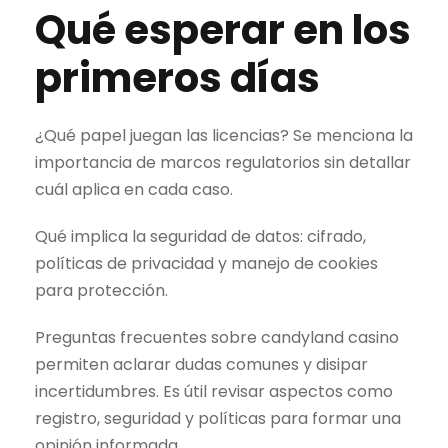
Qué esperar en los
primeros días
¿Qué papel juegan las licencias? Se menciona la
importancia de marcos regulatorios sin detallar
cuál aplica en cada caso.
Qué implica la seguridad de datos: cifrado,
políticas de privacidad y manejo de cookies
para protección.
Preguntas frecuentes sobre candyland casino
permiten aclarar dudas comunes y disipar
incertidumbres. Es útil revisar aspectos como
registro, seguridad y políticas para formar una
opinión informada.