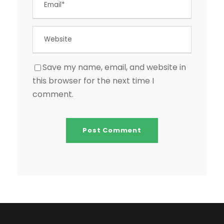
Save my name, email, and website in
this browser for the next time I
comment.