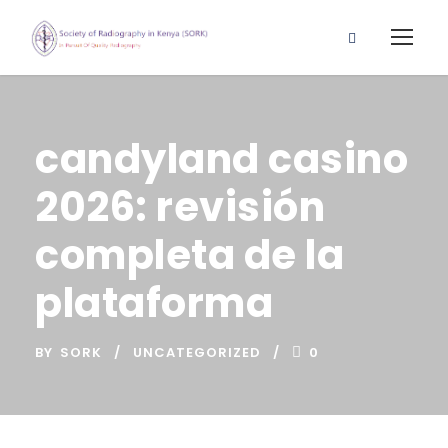
candyland casino
2026: revisión
completa de la
plataforma
BY
SORK
UNCATEGORIZED
0