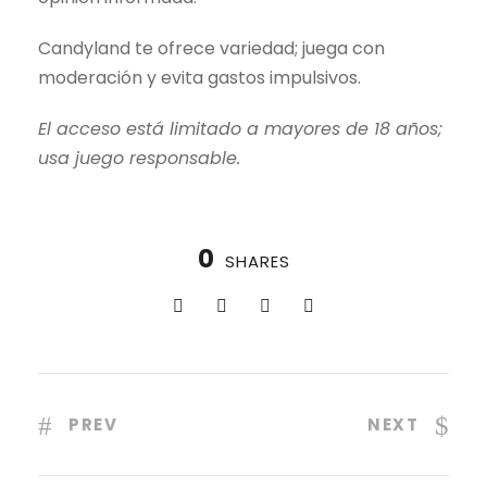
Candyland te ofrece variedad; juega con
moderación y evita gastos impulsivos.
El acceso está limitado a mayores de 18 años;
usa juego responsable.
0
SHARES
PREV
NEXT