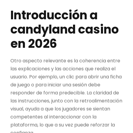
Introducción a
candyland casino
en 2026
Otro aspecto relevante es la coherencia entre
las explicaciones y las acciones que realiza el
usuario. Por ejemplo, un clic para abrir una ficha
de juego o para iniciar una sesión debe
responder de forma predecible. La claridad de
las instrucciones, junto con la retroalimentación
visual, ayuda a que los jugadores se sientan
competentes al interaccionar con la
plataforma, lo que a su vez puede reforzar la
confianza.