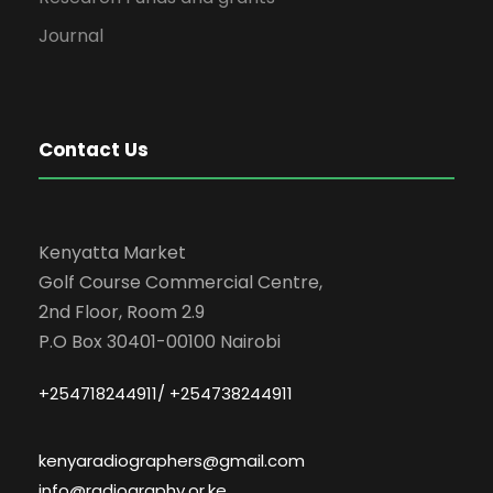
Journal
Contact Us
Kenyatta Market
Golf Course Commercial Centre,
2nd Floor, Room 2.9
P.O Box 30401-00100 Nairobi
+254718244911/ +254738244911
kenyaradiographers@gmail.com
info@radiography.or.ke