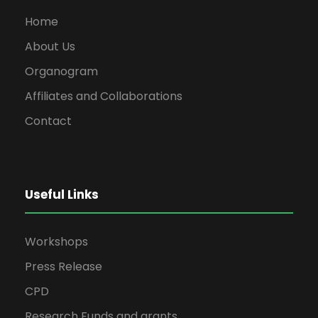
Home
About Us
Organogram
Affiliates and Collaborations
Contact
Useful Links
Workshops
Press Release
CPD
Research Funds and grants