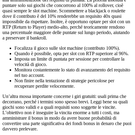
puntare solo sui giochi che concorrono al 100% al rollover, cioè
quasi sempre le slot machine. Scommettere a blackjack o roulette
dove il contributo è del 10% renderebbe un requisito 40x quasi
impossibile da rispettare. Inoltre, è opportuno optare per slot con un
RTP (Return to Player) medio-alto, perché teoricamente rendono
una percentuale maggiore delle puntate sul lungo periodo, aiutando
a preservare il bankroll.
Focalizza il gioco sulle slot machine (contributo 100%).
Quando è possibile, opta per slot con RTP superiore al 96%.
Imposta un limite di puntata per sessione per controllare la
velocità di gioco.
Monitora costantemente lo stato di avanzamento del requisito
nel tuo account.
Non finire nella tentazione di strategie pericolose per
recuperare perdite velocemente.
Un’altra mossa importante concerne i giri gratuiti: usali prima che
decorrano, perché i termini sono spesso brevi. Leggi bene su quali
giochi sono validi e a quali requisiti sono soggette le vincite.
L’obiettivo non è inseguire la vincita enorme a tutti i costi, ma
amministrare il bonus in modo da avere buone probabilità di
convertire una parte significativa dei fondi bonus in denaro che puoi
davvero prelevare.