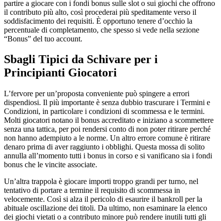
partire a giocare con i fondi bonus sulle slot o sui giochi che offrono
il contributo più alto, così procederai più speditamente verso il
soddisfacimento dei requisiti. È opportuno tenere d’occhio la
percentuale di completamento, che spesso si vede nella sezione
“Bonus” del tuo account.
Sbagli Tipici da Schivare per i
Principianti Giocatori
L’fervore per un’proposta conveniente può spingere a errori
dispendiosi. Il più importante è senza dubbio trascurare i Termini e
Condizioni, in particolare i condizioni di scommessa e le termini.
Molti giocatori notano il bonus accreditato e iniziano a scommettere
senza una tattica, per poi rendersi conto di non poter ritirare perché
non hanno adempiuto a le norme. Un altro errore comune è ritirare
denaro prima di aver raggiunto i obblighi. Questa mossa di solito
annulla all’momento tutti i bonus in corso e si vanificano sia i fondi
bonus che le vincite associate.
Un’altra trappola è giocare importi troppo grandi per turno, nel
tentativo di portare a termine il requisito di scommessa in
velocemente. Così si alza il pericolo di esaurire il bankroll per la
abituale oscillazione dei titoli. Da ultimo, non esaminare la elenco
dei giochi vietati o a contributo minore può rendere inutili tutti gli