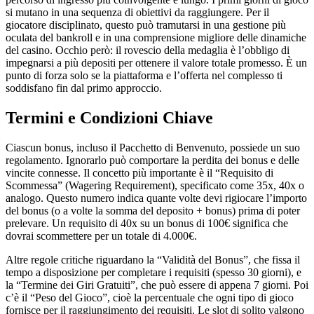
si mutano in una sequenza di obiettivi da raggiungere. Per il
giocatore disciplinato, questo può tramutarsi in una gestione più
oculata del bankroll e in una comprensione migliore delle dinamiche
del casino. Occhio però: il rovescio della medaglia è l’obbligo di
impegnarsi a più depositi per ottenere il valore totale promesso. È un
punto di forza solo se la piattaforma e l’offerta nel complesso ti
soddisfano fin dal primo approccio.
Termini e Condizioni Chiave
Ciascun bonus, incluso il Pacchetto di Benvenuto, possiede un suo
regolamento. Ignorarlo può comportare la perdita dei bonus e delle
vincite connesse. Il concetto più importante è il “Requisito di
Scommessa” (Wagering Requirement), specificato come 35x, 40x o
analogo. Questo numero indica quante volte devi rigiocare l’importo
del bonus (o a volte la somma del deposito + bonus) prima di poter
prelevare. Un requisito di 40x su un bonus di 100€ significa che
dovrai scommettere per un totale di 4.000€.
Altre regole critiche riguardano la “Validità del Bonus”, che fissa il
tempo a disposizione per completare i requisiti (spesso 30 giorni), e
la “Termine dei Giri Gratuiti”, che può essere di appena 7 giorni. Poi
c’è il “Peso del Gioco”, cioè la percentuale che ogni tipo di gioco
fornisce per il raggiungimento dei requisiti. Le slot di solito valgono