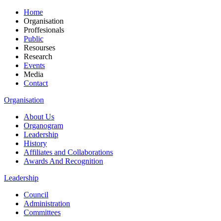
Home
Organisation
Proffesionals
Public
Resourses
Research
Events
Media
Contact
Organisation
About Us
Organogram
Leadership
History
Affiliates and Collaborations
Awards And Recognition
Leadership
Council
Administration
Committees