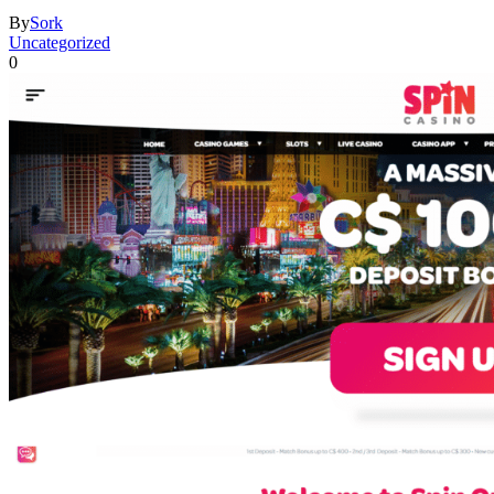
By
Sork
Uncategorized
0