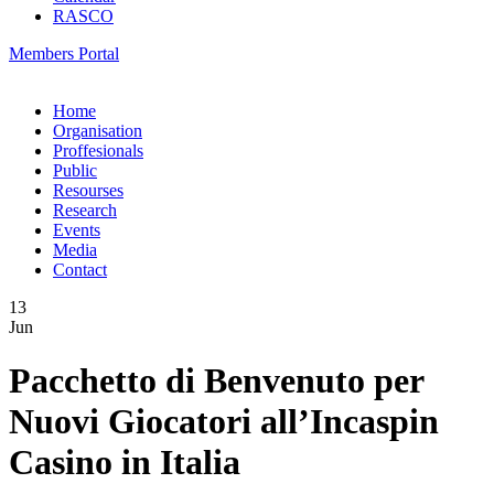
RASCO
Members Portal
Home
Organisation
Proffesionals
Public
Resourses
Research
Events
Media
Contact
13
Jun
Pacchetto di Benvenuto per
Nuovi Giocatori all’Incaspin
Casino in Italia