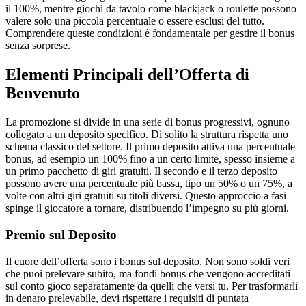
il 100%, mentre giochi da tavolo come blackjack o roulette possono
valere solo una piccola percentuale o essere esclusi del tutto.
Comprendere queste condizioni è fondamentale per gestire il bonus
senza sorprese.
Elementi Principali dell’Offerta di
Benvenuto
La promozione si divide in una serie di bonus progressivi, ognuno
collegato a un deposito specifico. Di solito la struttura rispetta uno
schema classico del settore. Il primo deposito attiva una percentuale
bonus, ad esempio un 100% fino a un certo limite, spesso insieme a
un primo pacchetto di giri gratuiti. Il secondo e il terzo deposito
possono avere una percentuale più bassa, tipo un 50% o un 75%, a
volte con altri giri gratuiti su titoli diversi. Questo approccio a fasi
spinge il giocatore a tornare, distribuendo l’impegno su più giorni.
Premio sul Deposito
Il cuore dell’offerta sono i bonus sul deposito. Non sono soldi veri
che puoi prelevare subito, ma fondi bonus che vengono accreditati
sul conto gioco separatamente da quelli che versi tu. Per trasformarli
in denaro prelevabile, devi rispettare i requisiti di puntata