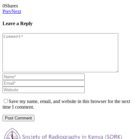
0
Shares
Prev
Next
Leave a Reply
Save my name, email, and website in this browser for the next
time I comment.