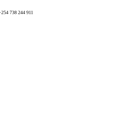
+254 738 244 911