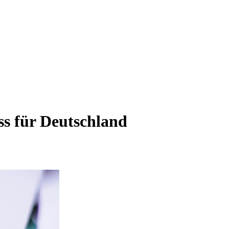
ss für Deutschland