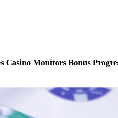
s Casino Monitors Bonus Progre