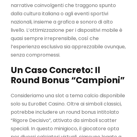
narrative coinvolgenti che traggono spunto
dalla cultura italiana o agli eventi sportivi
nazionali, insieme a grafica e sonoro di alto
livello. L’ottimizzazione per i dispositivi mobile è
quasi sempre irreprensibile, così che
l’esperienza esclusiva sia apprezzabile ovunque,
senza compromessi.
Un Caso Concreto: Il
Round Bonus “Campioni”
Consideriamo una slot a tema calcio disponibile
solo su EuroBet Casino. Oltre ai simboli classici,
potrebbe includere un round bonus intitolato
“Rigore Decisivo”, attivato da simboli scatter
speciali. In questo minigioco, il giocatore opta
per diversi calciatori virtuali, ciascuno legato a