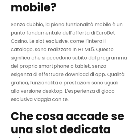
mobile?
Senza dubbio, la piena funzionalità mobile è un
punto fondamentale dell’offerta di EuroBet
Casino. Le slot esclusive, come l’intero il
catalogo, sono realizzate in HTML5. Questo
significa che si accedono subito dal programma
del proprio smartphone o tablet, senza
esigenza di effettuare download di app. Qualità
grafica, funzionalità e prestazioni sono uguali
alla versione desktop. L’esperienza di gioco
esclusiva viaggia con te.
Che cosa accade se
una slot dedicata