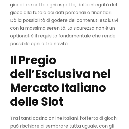
giocatore sotto ogni aspetto, dalla integrità del
gioco alla tutela dei dati personali e finanziari.
Dà la possibilità di godere dei contenuti esclusivi
con la massima serenità. La sicurezza non è un
optional, è il requisito fondamentale che rende
possibile ogni altra novità.
Il Pregio
dell’Esclusiva nel
Mercato Italiano
delle Slot
Tra i tanti casino online italiani, l’offerta di giochi
può rischiare di sembrare tutta uguale, con gli