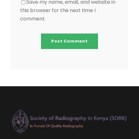
Save my name, email, and website in
this browser for the next time I
comment.