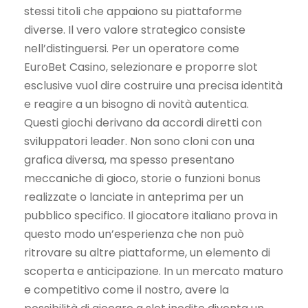
stessi titoli che appaiono su piattaforme
diverse. Il vero valore strategico consiste
nell’distinguersi. Per un operatore come
EuroBet Casino, selezionare e proporre slot
esclusive vuol dire costruire una precisa identità
e reagire a un bisogno di novità autentica.
Questi giochi derivano da accordi diretti con
sviluppatori leader. Non sono cloni con una
grafica diversa, ma spesso presentano
meccaniche di gioco, storie o funzioni bonus
realizzate o lanciate in anteprima per un
pubblico specifico. Il giocatore italiano prova in
questo modo un’esperienza che non può
ritrovare su altre piattaforme, un elemento di
scoperta e anticipazione. In un mercato maturo
e competitivo come il nostro, avere la