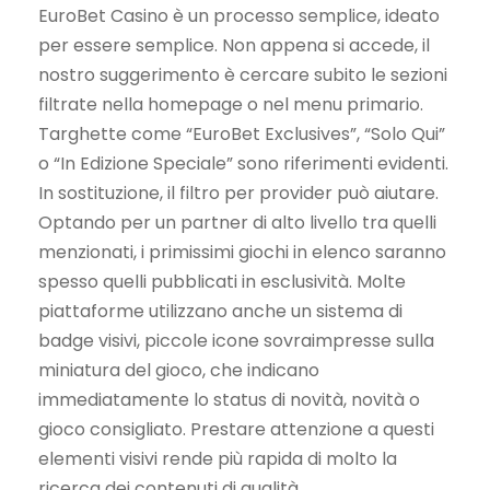
EuroBet Casino è un processo semplice, ideato
per essere semplice. Non appena si accede, il
nostro suggerimento è cercare subito le sezioni
filtrate nella homepage o nel menu primario.
Targhette come “EuroBet Exclusives”, “Solo Qui”
o “In Edizione Speciale” sono riferimenti evidenti.
In sostituzione, il filtro per provider può aiutare.
Optando per un partner di alto livello tra quelli
menzionati, i primissimi giochi in elenco saranno
spesso quelli pubblicati in esclusività. Molte
piattaforme utilizzano anche un sistema di
badge visivi, piccole icone sovraimpresse sulla
miniatura del gioco, che indicano
immediatamente lo status di novità, novità o
gioco consigliato. Prestare attenzione a questi
elementi visivi rende più rapida di molto la
ricerca dei contenuti di qualità.