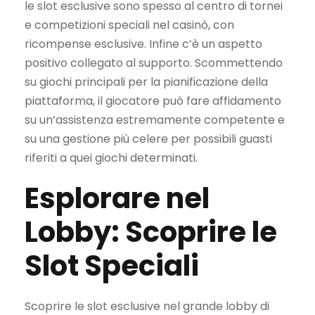
le slot esclusive sono spesso al centro di tornei
e competizioni speciali nel casinò, con
ricompense esclusive. Infine c’è un aspetto
positivo collegato al supporto. Scommettendo
su giochi principali per la pianificazione della
piattaforma, il giocatore può fare affidamento
su un’assistenza estremamente competente e
su una gestione più celere per possibili guasti
riferiti a quei giochi determinati.
Esplorare nel
Lobby: Scoprire le
Slot Speciali
Scoprire le slot esclusive nel grande lobby di