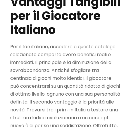
Vantaggi Tangibili
per il Giocatore
Italiano
Per il fan italiano, accedere a questo catalogo
selezionato comporta avere benefici reali e
immediati. Il principale è la diminuzione della
sovrabbondanza. Anziché sfogliare tra
centinaia di giochi molto identici, il giocatore
può concentrarsi su un quantità ridotta di giochi
di ottimo livello, ognuno con una sua personalità
definita. Il secondo vantaggio è la priorità alle
novità. Trovarsi tra i primi in Italia a testare una
struttura ludica rivoluzionaria o un concept
nuovo è di per sé una soddisfazione. Oltretutto,