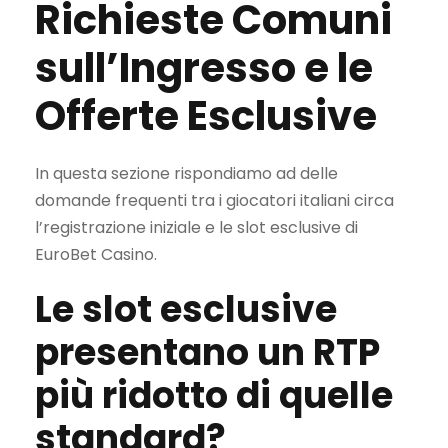
Richieste Comuni
sull’Ingresso e le
Offerte Esclusive
In questa sezione rispondiamo ad delle
domande frequenti tra i giocatori italiani circa
l’registrazione iniziale e le slot esclusive di
EuroBet Casino.
Le slot esclusive
presentano un RTP
più ridotto di quelle
standard?