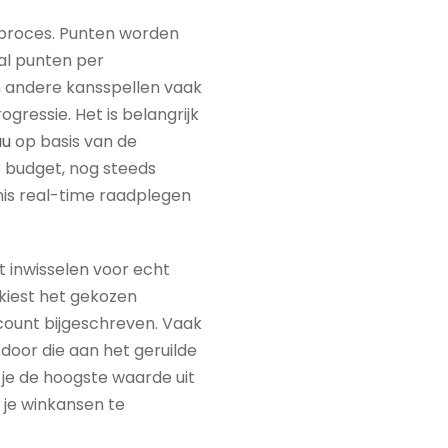
 proces. Punten worden
tal punten per
n andere kansspellen vaak
gressie. Het is belangrijk
au
op basis van de
e budget, nog steeds
is real-time raadplegen
t inwisselen voor echt
 kiest het gekozen
ccount bijgeschreven. Vaak
door die aan het geruilde
 je de hoogste waarde uit
n je winkansen te