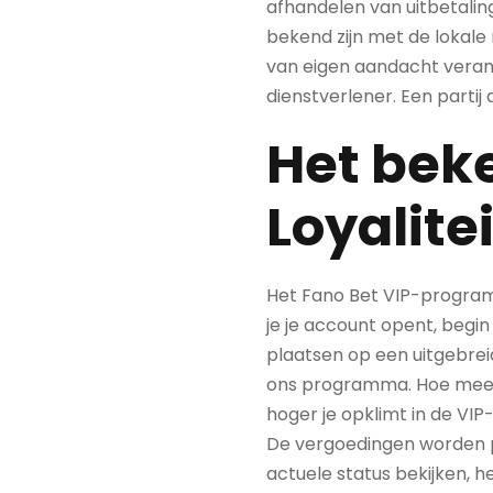
afhandelen van uitbetalin
bekend zijn met de lokale
van eigen aandacht vera
dienstverlener. Een partij 
Het bek
Loyalit
Het Fano Bet VIP-program
je je account opent, beg
plaatsen op een uitgebreid
ons programma. Hoe meer 
hoger je opklimt in de VIP
De vergoedingen worden pro
actuele status bekijken, 