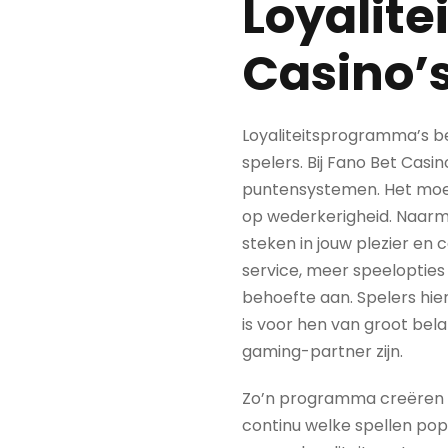
Loyalite
Casino’
Loyaliteitsprogramma’s be
spelers. Bij Fano Bet Ca
puntensystemen. Het moet
op wederkerigheid. Naarmate
steken in jouw plezier en c
service, meer speelopties
behoefte aan. Spelers hie
is voor hen van groot bel
gaming-partner zijn.
Zo’n programma creëren v
continu welke spellen popu