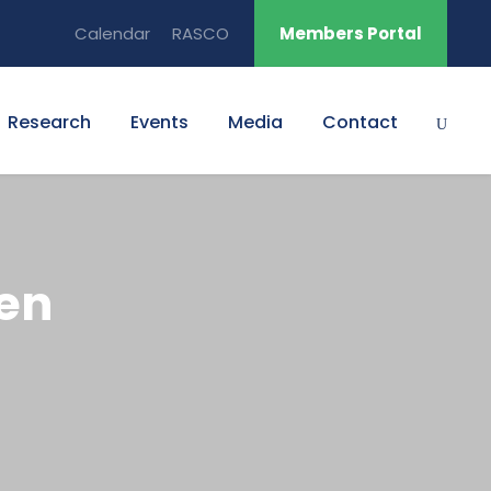
Calendar
RASCO
Members Portal
Research
Events
Media
Contact
 en