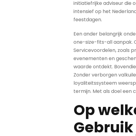
initiatiefrijke adviseur d
intensief op het Nederlan
feestdagen.
Een ander belangrijk onder
one-size-fits-all aanpak.
Servicevoordelen, zoals pr
evenementen en geschenk
waarde ontdekt. Bovendie
Zonder verborgen valkuile
loyaliteitssysteem weersp
termijn. Met als doel een
Op welk
Gebruik 