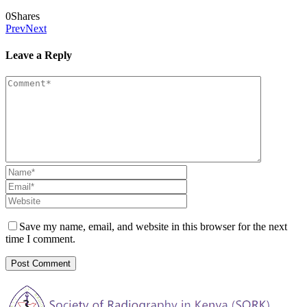
0
Shares
Prev
Next
Leave a Reply
Save my name, email, and website in this browser for the next
time I comment.