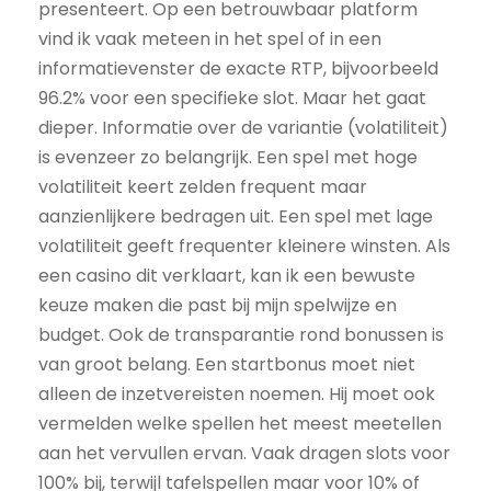
presenteert. Op een betrouwbaar platform
vind ik vaak meteen in het spel of in een
informatievenster de exacte RTP, bijvoorbeeld
96.2% voor een specifieke slot. Maar het gaat
dieper. Informatie over de variantie (volatiliteit)
is evenzeer zo belangrijk. Een spel met hoge
volatiliteit keert zelden frequent maar
aanzienlijkere bedragen uit. Een spel met lage
volatiliteit geeft frequenter kleinere winsten. Als
een casino dit verklaart, kan ik een bewuste
keuze maken die past bij mijn spelwijze en
budget. Ook de transparantie rond bonussen is
van groot belang. Een startbonus moet niet
alleen de inzetvereisten noemen. Hij moet ook
vermelden welke spellen het meest meetellen
aan het vervullen ervan. Vaak dragen slots voor
100% bij, terwijl tafelspellen maar voor 10% of