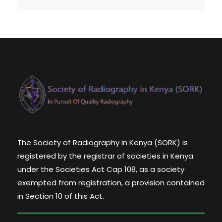
The Society of Radiography in Kenya (SORK) is
registered by the registrar of societies in Kenya
under the Societies Act Cap 108, as a society
exempted from registration, a provision contained
in Section 10 of this Act.