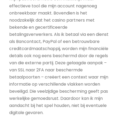
effectieve tool die mijn account nagenoeg
onbreekbaar maakt. Bovendien is het
noodzakelijk dat het casino partners met
bekende en gecertificeerde
betalingsverwerkers. Als ik betaal via een dienst
als Bancontact, PayPal of een betrouwbare
creditcardmaatschappij, worden mijn financiële
details ook nog eens beschermd door de regels
van die externe partij. Deze gelaagde aanpak –
van SSL naar 2FA naar beschermde
betaalpoorten – creëert een context waar mijn
informatie op verschillende vlakken worden
beveiligd. Die veelzijdige bescherming geeft pas
werkelijke gemoedsrust. Daardoor kan ik mijn
aandacht bij het spel houden, niet bij eventuele
digitale gevaren.