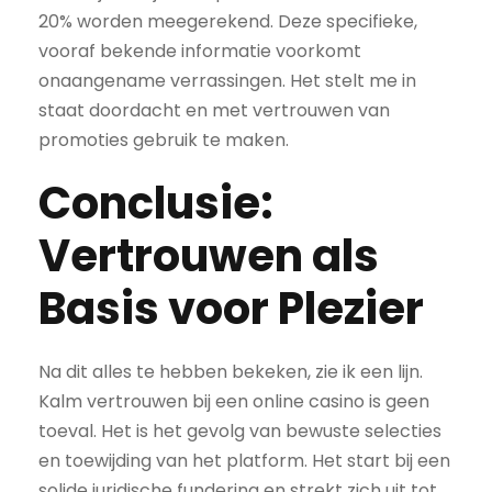
20% worden meegerekend. Deze specifieke,
vooraf bekende informatie voorkomt
onaangename verrassingen. Het stelt me in
staat doordacht en met vertrouwen van
promoties gebruik te maken.
Conclusie:
Vertrouwen als
Basis voor Plezier
Na dit alles te hebben bekeken, zie ik een lijn.
Kalm vertrouwen bij een online casino is geen
toeval. Het is het gevolg van bewuste selecties
en toewijding van het platform. Het start bij een
solide juridische fundering en strekt zich uit tot