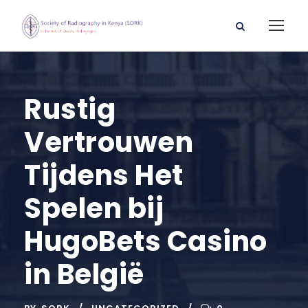
Rustig
Vertrouwen
Tijdens Het
Spelen bij
HugoBets Casino
in België