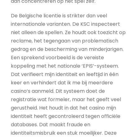
dan concentreren op het spel zelf.
De Belgische licentie is strikter dan veel
internationale varianten. De KSC inspecteert
niet alleen de spellen. Ze houdt ook toezicht op
reclame, het tegengaan van problematisch
gedrag en de bescherming van minderjarigen.
Een sprekend voorbeeld is de vereiste
koppeling met het nationale ‘EPIS’-systeem.
Dat verifieert mijn identiteit en leeftijd in één
keer en verhindert dat ik me bij meerdere
casino’s aanmeld. Dit systeem doet de
registratie wat formeler, maar het geeft veel
gerustheid. Het houdt in dat het casino mijn
identiteit heeft gecontroleerd tegen officiële
databases. Dat maakt fraude en
identiteitsmisbruik een stuk moeilijker. Deze