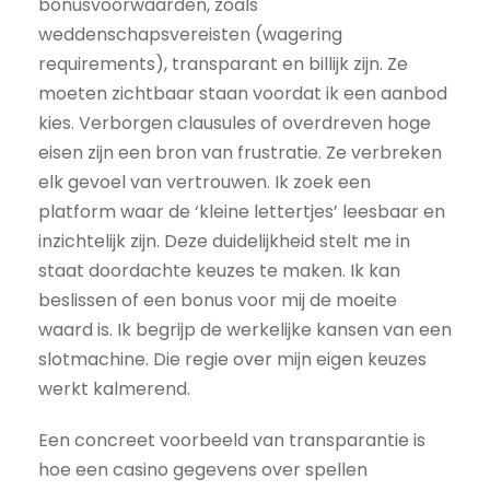
bonusvoorwaarden, zoals
weddenschapsvereisten (wagering
requirements), transparant en billijk zijn. Ze
moeten zichtbaar staan voordat ik een aanbod
kies. Verborgen clausules of overdreven hoge
eisen zijn een bron van frustratie. Ze verbreken
elk gevoel van vertrouwen. Ik zoek een
platform waar de ‘kleine lettertjes’ leesbaar en
inzichtelijk zijn. Deze duidelijkheid stelt me in
staat doordachte keuzes te maken. Ik kan
beslissen of een bonus voor mij de moeite
waard is. Ik begrijp de werkelijke kansen van een
slotmachine. Die regie over mijn eigen keuzes
werkt kalmerend.
Een concreet voorbeeld van transparantie is
hoe een casino gegevens over spellen