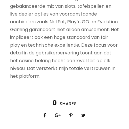
gebalanceerde mix van slots, tafelspellen en
live dealer opties van vooraanstaande
aanbieders zoals NetEnt, Play’n GO en Evolution
Gaming garandeert niet alleen amusement. Het
impliceert ook een hoge standaard van fair
play en technische excellentie. Deze focus voor
detail in de gebruikerservaring toont aan dat
het casino belang hecht aan kwaliteit op elk
niveau. Dat versterkt mijn totale vertrouwen in
het platform.
0
SHARES