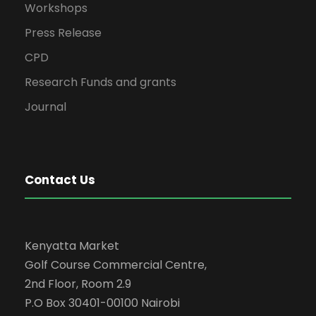
Workshops
Press Release
CPD
Research Funds and grants
Journal
Contact Us
Kenyatta Market
Golf Course Commercial Centre,
2nd Floor, Room 2.9
P.O Box 30401-00100 Nairobi