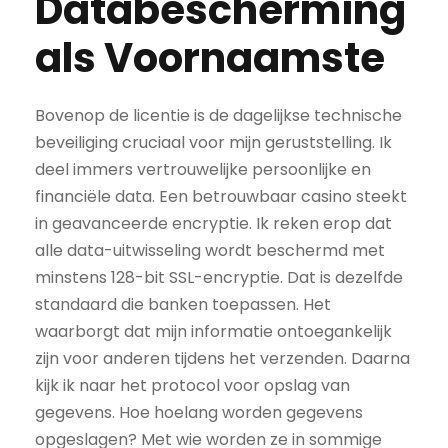
Databescherming
als Voornaamste
Bovenop de licentie is de dagelijkse technische
beveiliging cruciaal voor mijn geruststelling. Ik
deel immers vertrouwelijke persoonlijke en
financiële data. Een betrouwbaar casino steekt
in geavanceerde encryptie. Ik reken erop dat
alle data-uitwisseling wordt beschermd met
minstens 128-bit SSL-encryptie. Dat is dezelfde
standaard die banken toepassen. Het
waarborgt dat mijn informatie ontoegankelijk
zijn voor anderen tijdens het verzenden. Daarna
kijk ik naar het protocol voor opslag van
gegevens. Hoe hoelang worden gegevens
opgeslagen? Met wie worden ze in sommige