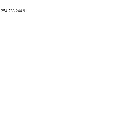
+254 738 244 911