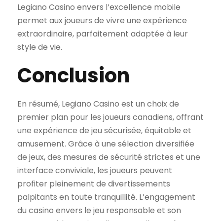
Legiano Casino envers l’excellence mobile
permet aux joueurs de vivre une expérience
extraordinaire, parfaitement adaptée à leur
style de vie.
Conclusion
En résumé, Legiano Casino est un choix de
premier plan pour les joueurs canadiens, offrant
une expérience de jeu sécurisée, équitable et
amusement. Grâce à une sélection diversifiée
de jeux, des mesures de sécurité strictes et une
interface conviviale, les joueurs peuvent
profiter pleinement de divertissements
palpitants en toute tranquillité. L’engagement
du casino envers le jeu responsable et son