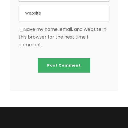
Save my name, email, and website in
this browser for the next time I
comment.