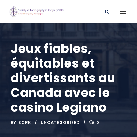
Jeux fiables,
équitables et
divertissants au
Canada avec le
casino Legiano
BY
SORK
UNCATEGORIZED
0