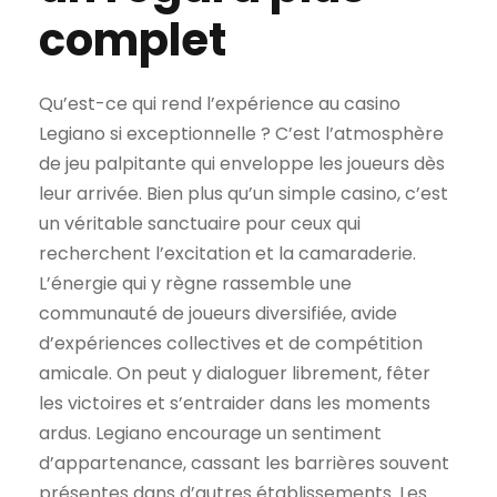
complet
Qu’est-ce qui rend l’expérience au casino
Legiano si exceptionnelle ? C’est l’atmosphère
de jeu palpitante qui enveloppe les joueurs dès
leur arrivée. Bien plus qu’un simple casino, c’est
un véritable sanctuaire pour ceux qui
recherchent l’excitation et la camaraderie.
L’énergie qui y règne rassemble une
communauté de joueurs diversifiée, avide
d’expériences collectives et de compétition
amicale. On peut y dialoguer librement, fêter
les victoires et s’entraider dans les moments
ardus. Legiano encourage un sentiment
d’appartenance, cassant les barrières souvent
présentes dans d’autres établissements. Les