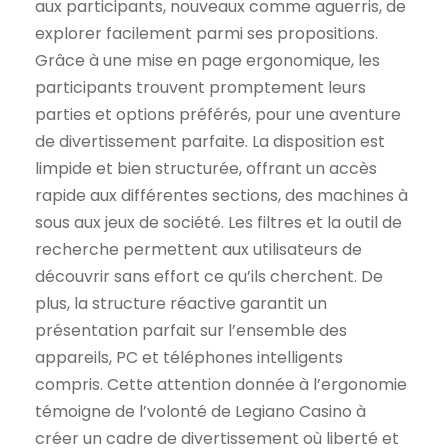
aux participants, nouveaux comme aguerris, de
explorer facilement parmi ses propositions.
Grâce à une mise en page ergonomique, les
participants trouvent promptement leurs
parties et options préférés, pour une aventure
de divertissement parfaite. La disposition est
limpide et bien structurée, offrant un accès
rapide aux différentes sections, des machines à
sous aux jeux de société. Les filtres et la outil de
recherche permettent aux utilisateurs de
découvrir sans effort ce qu’ils cherchent. De
plus, la structure réactive garantit un
présentation parfait sur l’ensemble des
appareils, PC et téléphones intelligents
compris. Cette attention donnée à l’ergonomie
témoigne de l’volonté de Legiano Casino à
créer un cadre de divertissement où liberté et