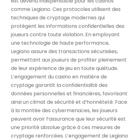
est devenu indispensable pour les casinos
comme Legiano. Ces protocoles utilisent des
techniques de cryptage modernes qui
protègent les informations confidentielles des
joueurs contre toute violation. En employant
une technologie de haute performance,
Legiano assure des transactions sécurisées,
permettant aux joueurs de profiter pleinement
de leur expérience de jeu en toute quiétude.
L’engagement du casino en matière de
cryptage garantit la confidentialité des
données personnelles et financières, favorisant
ainsi un climat de sécurité et d’honnêteté. Face
à la montée des cybermenaces, les joueurs
peuvent avoir l’assurance que leur sécurité est
une priorité absolue grâce à ces mesures de
cryptage renforcées. L’engagement de Legiano