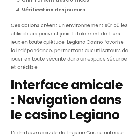
Vérification des joueurs
Ces actions créent un environnement sûr où les
utilisateurs peuvent jouir totalement de leurs
jeux en toute quiétude. Legiano Casino favorise
la indépendance, permettant aux utilisateurs de
jouer en toute sécurité dans un espace sécurisé
et crédible.
Interface amicale
: Navigation dans
le casino Legiano
L’interface amicale de Legiano Casino autorise