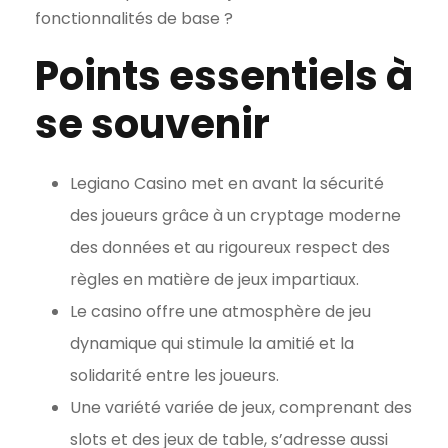
fonctionnalités de base ?
Points essentiels à
se souvenir
Legiano Casino met en avant la sécurité
des joueurs grâce à un cryptage moderne
des données et au rigoureux respect des
règles en matière de jeux impartiaux.
Le casino offre une atmosphère de jeu
dynamique qui stimule la amitié et la
solidarité entre les joueurs.
Une variété variée de jeux, comprenant des
slots et des jeux de table, s’adresse aussi