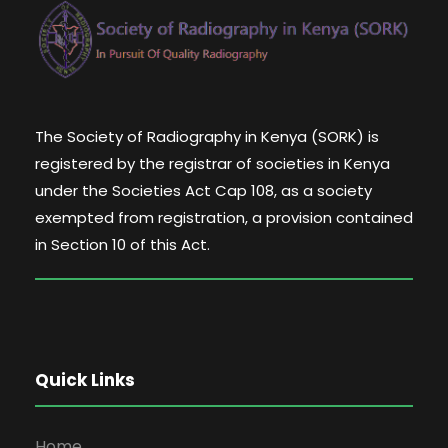
The Society of Radiography in Kenya (SORK) is
registered by the registrar of societies in Kenya
under the Societies Act Cap 108, as a society
exempted from registration, a provision contained
in Section 10 of this Act.
Quick Links
Home