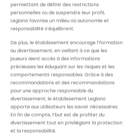
permettant de définir des restrictions
personnelles ou de suspendre leur profil,
Legiano favorise un milieu où autonomie et
responsabilité s’équilibrent.
De plus, le établissement encourage l’formation
au divertissement, en veillant à ce que les
joueurs aient accès à des informations
précieuses les éduquant sur les risques et les
comportements responsables. Grâce à des
recommandations et des recommandations
pour une approche responsable du
divertissement, le établissement Legiano
apporte aux utilisateurs les savoir nécessaires.
En fin de compte, l’but est de profiter du
divertissement tout en privilégiant la protection
et la responsabilité.