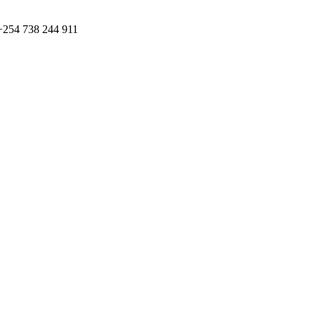
+254 738 244 911