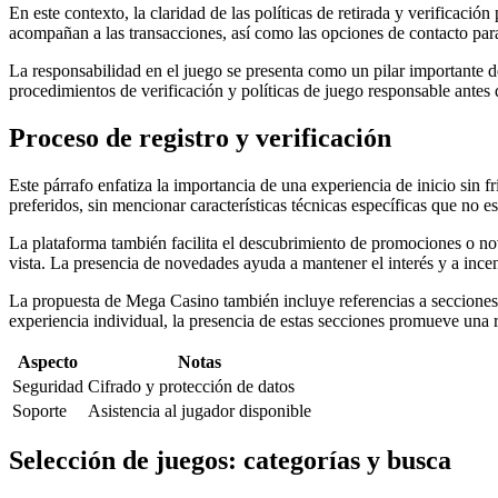
En este contexto, la claridad de las políticas de retirada y verificaci
acompañan a las transacciones, así como las opciones de contacto par
La responsabilidad en el juego se presenta como un pilar importante de
procedimientos de verificación y políticas de juego responsable ante
Proceso de registro y verificación
Este párrafo enfatiza la importancia de una experiencia de inicio sin fr
preferidos, sin mencionar características técnicas específicas que no e
La plataforma también facilita el descubrimiento de promociones o nov
vista. La presencia de novedades ayuda a mantener el interés y a incen
La propuesta de Mega Casino también incluye referencias a secciones d
experiencia individual, la presencia de estas secciones promueve una 
Aspecto
Notas
Seguridad
Cifrado y protección de datos
Soporte
Asistencia al jugador disponible
Selección de juegos: categorías y busca