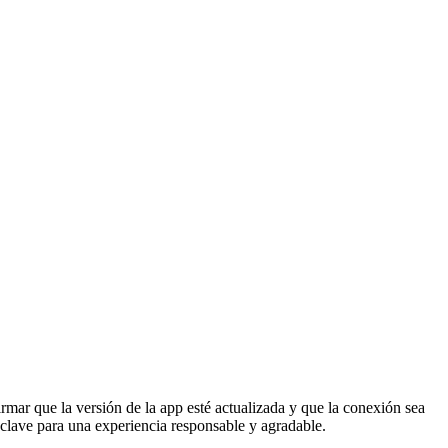
mar que la versión de la app esté actualizada y que la conexión sea
s clave para una experiencia responsable y agradable.