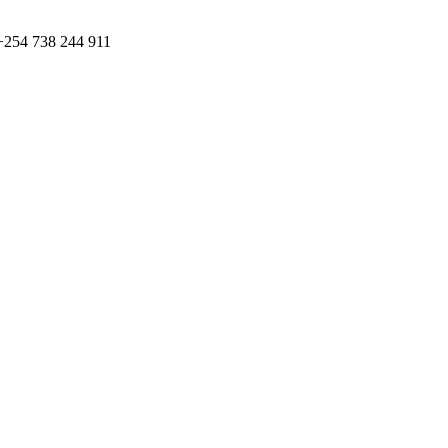
+254 738 244 911