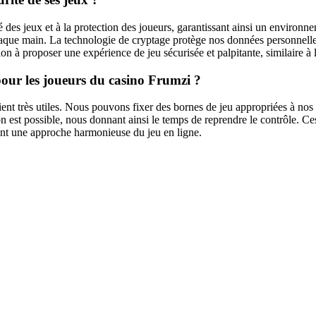
des jeux et à la protection des joueurs, garantissant ainsi un environ
haque main. La technologie de cryptage protège nos données personnelle
n à proposer une expérience de jeu sécurisée et palpitante, similaire à l
pour les joueurs du casino Frumzi ?
ent très utiles. Nous pouvons fixer des bornes de jeu appropriées à nos
ion est possible, nous donnant ainsi le temps de reprendre le contrôle.
ant une approche harmonieuse du jeu en ligne.