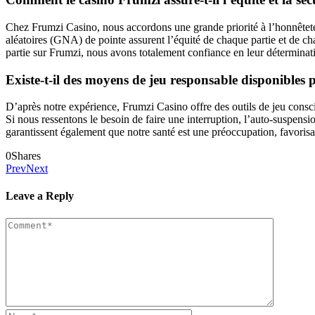
Chez Frumzi Casino, nous accordons une grande priorité à l’honnêteté 
aléatoires (GNA) de pointe assurent l’équité de chaque partie et de c
partie sur Frumzi, nous avons totalement confiance en leur déterminatio
Existe-t-il des moyens de jeu responsable disponibles 
D’après notre expérience, Frumzi Casino offre des outils de jeu consci
Si nous ressentons le besoin de faire une interruption, l’auto-suspens
garantissent également que notre santé est une préoccupation, favoris
0
Shares
Prev
Next
Leave a Reply