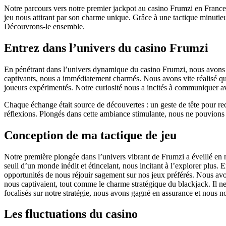
Notre parcours vers notre premier jackpot au casino Frumzi en France 
jeu nous attirant par son charme unique. Grâce à une tactique minutieus
Découvrons-le ensemble.
Entrez dans l’univers du casino Frumzi
En pénétrant dans l’univers dynamique du casino Frumzi, nous avons eu 
captivants, nous a immédiatement charmés. Nous avons vite réalisé que 
joueurs expérimentés. Notre curiosité nous a incités à communiquer a
Chaque échange était source de découvertes : un geste de tête pour re
réflexions. Plongés dans cette ambiance stimulante, nous ne pouvions 
Conception de ma tactique de jeu
Notre première plongée dans l’univers vibrant de Frumzi a éveillé en n
seuil d’un monde inédit et étincelant, nous incitant à l’explorer plus. 
opportunités de nous réjouir sagement sur nos jeux préférés. Nous avo
nous captivaient, tout comme le charme stratégique du blackjack. Il ne
focalisés sur notre stratégie, nous avons gagné en assurance et nous n
Les fluctuations du casino