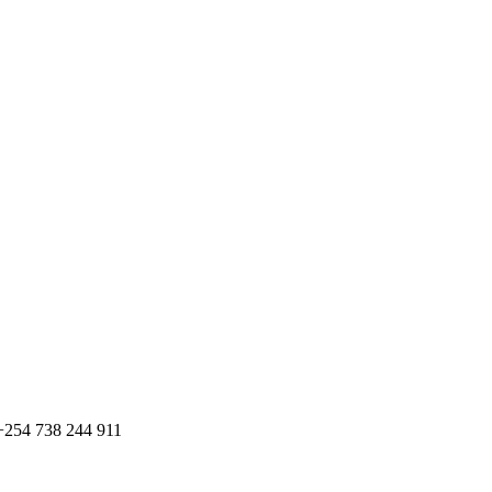
+254 738 244 911