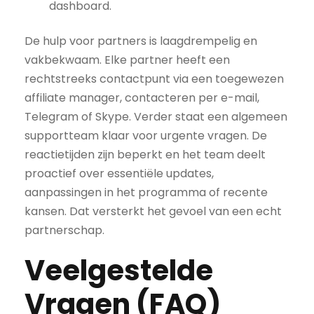
dashboard.
De hulp voor partners is laagdrempelig en
vakbekwaam. Elke partner heeft een
rechtstreeks contactpunt via een toegewezen
affiliate manager, contacteren per e-mail,
Telegram of Skype. Verder staat een algemeen
supportteam klaar voor urgente vragen. De
reactietijden zijn beperkt en het team deelt
proactief over essentiële updates,
aanpassingen in het programma of recente
kansen. Dat versterkt het gevoel van een echt
partnerschap.
Veelgestelde
Vragen (FAQ)