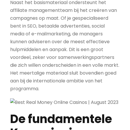
Naast het basismateriaal ondersteunt het
affiliate managementteam bij het creëren van
campagnes op maat. Of je gespecialiseerd
bent in SEO, betaalde advertenties, social
media of e-mailmarketing, de managers
kunnen adviseren over de meest effectieve
hulpmiddelen en aanpak. Dit is een groot
voordeel, zeker voor samenwerkingspartners
die zich willen onderscheiden in een volle markt.
Het meertalige materiaal sluit bovendien goed
aan bij de internationale ambitie van het
programma.
De fundamentele