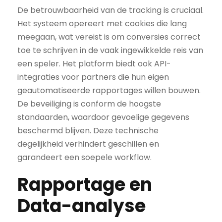
De betrouwbaarheid van de tracking is cruciaal.
Het systeem opereert met cookies die lang
meegaan, wat vereist is om conversies correct
toe te schrijven in de vaak ingewikkelde reis van
een speler. Het platform biedt ook API-
integraties voor partners die hun eigen
geautomatiseerde rapportages willen bouwen.
De beveiliging is conform de hoogste
standaarden, waardoor gevoelige gegevens
beschermd blijven. Deze technische
degelijkheid verhindert geschillen en
garandeert een soepele workflow.
Rapportage en
Data-analyse