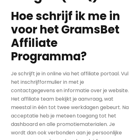
Hoe schrijf ik me in
voor het GramsBet
Affiliate
Programma?
Je schrijft je in online via het affiliate portaal. Vul
het inschrijfformulier in met je
contactgegevens en informatie over je website.
Het affiliate team bekijkt je aanvraag, wat
meestal in één tot twee werkdagen gebeurt. Na
acceptatie heb je meteen toegang tot het
dashboard en alle promotiematerialen. Je
wordt dan ook verbonden aan je persoonlijke