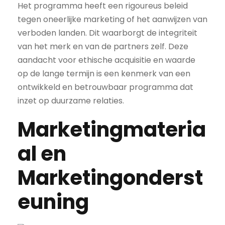
Het programma heeft een rigoureus beleid
tegen oneerlijke marketing of het aanwijzen van
verboden landen. Dit waarborgt de integriteit
van het merk en van de partners zelf. Deze
aandacht voor ethische acquisitie en waarde
op de lange termijn is een kenmerk van een
ontwikkeld en betrouwbaar programma dat
inzet op duurzame relaties.
Marketingmateria
al en
Marketingonderst
euning