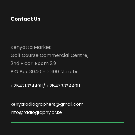
Contact Us
Kenyatta Market
Golf Course Commercial Centre,
2nd Floor, Room 2.9
P.O Box 30401-00100 Nairobi
+254718244911/ +254738244911
kenyaradiographers@gmail.com
info@radiography.or.ke