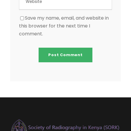
Save my name, email, and website in
this browser for the next time I
comment.