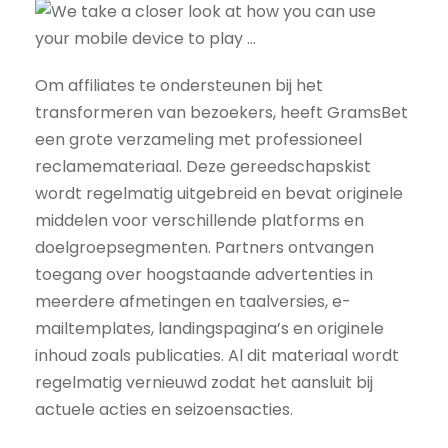
Om affiliates te ondersteunen bij het
transformeren van bezoekers, heeft GramsBet
een grote verzameling met professioneel
reclamemateriaal. Deze gereedschapskist
wordt regelmatig uitgebreid en bevat originele
middelen voor verschillende platforms en
doelgroepsegmenten. Partners ontvangen
toegang over hoogstaande advertenties in
meerdere afmetingen en taalversies, e-
mailtemplates, landingspagina’s en originele
inhoud zoals publicaties. Al dit materiaal wordt
regelmatig vernieuwd zodat het aansluit bij
actuele acties en seizoensacties.