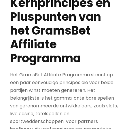
Kernprincipes en
Pluspunten van
het GramsBet
Affiliate
Programma
Het GramsBet Affiliate Programma steunt op
een paar eenvoudige principes die voor beide
partijen winst moeten genereren. Het
belangrijkste is het gamma: ontelbare spellen
van gerenommeerde ontwikkelaars, zoals slots,
live casino, tafelspellen en
sportweddenschappen. Voor partners