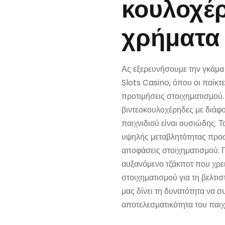
κουλοχέ
χρήματα
Ας εξερευνήσουμε την γκάμα
Slots Casino, όπου οι παίκτ
προτιμήσεις στοιχηματισμού.
βιντεοκουλοχέρηδες με διάφ
παιχνιδιού είναι ουσιώδης. 
υψηλής μεταβλητότητας προσ
αποφάσεις στοιχηματισμού. 
αυξανόμενο τζάκποτ που χρει
στοιχηματισμού για τη βελτι
μας δίνει τη δυνατότητα να σ
αποτελεσματικότητα του παιχ