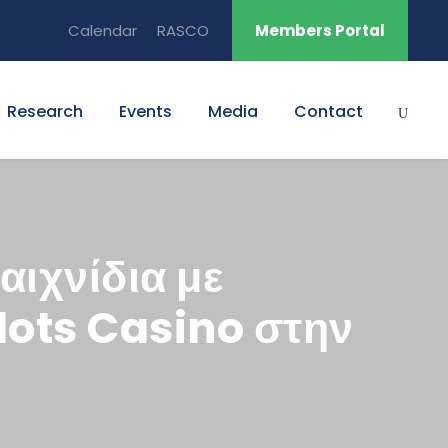
Calendar
RASCO
Members Portal
Research
Events
Media
Contact
αιχνίδια με
lots Casino στην