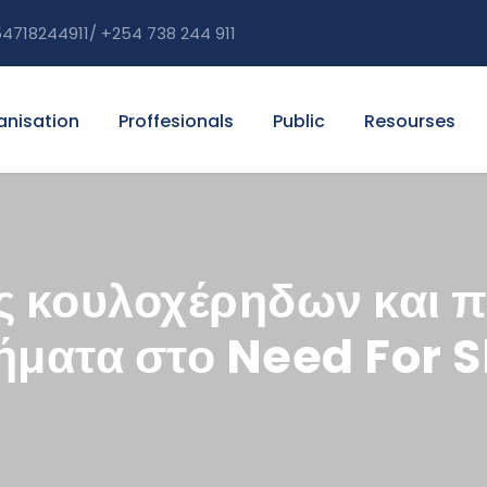
4718244911/ +254 738 244 911
anisation
Proffesionals
Public
Resourses
ης κουλοχέρηδων και π
ήματα στο Need For S