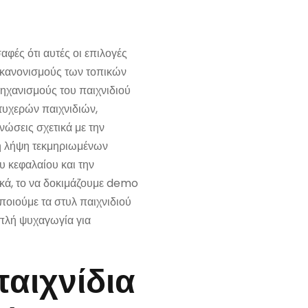
φές ότι αυτές οι επιλογές
 κανονισμούς των τοπικών
ηχανισμούς του παιχνιδιού
τυχερών παιχνιδιών,
ώσεις σχετικά με την
τη λήψη τεκμηριωμένων
υ κεφαλαίου και την
ικά, το να δοκιμάζουμε demo
οποιούμε τα στυλ παιχνιδιού
απλή ψυχαγωγία για
παιχνίδια