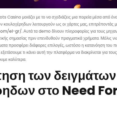
s Casino μοιάζει με το να σχεδιάζεις μια πορεία μέσα από έν
ων κουλοχέρηδων λειτουργούν ως οι χάρτες μας, επιτρέποντάς 
com/el-gr/
. Αυτά τα demo δίνουν πληροφορίες για τους μηχαν
ζωτικής σημασίας πριν επενδυθούν πραγματικά χρήματα. Μόλις ν
ήματα προσφέρει διάφορες επιλογές, ωστόσο η κατανόηση του π
Ας εξετάσουμε τι κάνει αυτή την πλατφόρμα να διακρίνεται για το
υμε καλύτερα.
ηση των δειγμάτων
ηδων στο Need For