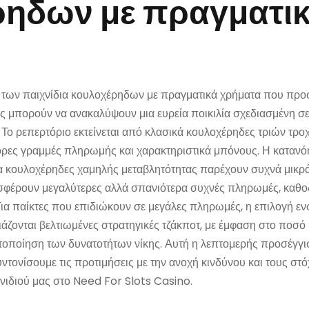
ρηδων με πραγματι
 των παιχνίδια κουλοχέρηδων με πραγματικά χρήματα που προ
ες μπορούν να ανακαλύψουν μια ευρεία ποικιλία σχεδιασμένη σε
 Το ρεπερτόριο εκτείνεται από κλασικά κουλοχέρηδες τριών τρ
ορες γραμμές πληρωμής και χαρακτηριστικά μπόνους. Η κατανό
Τα κουλοχέρηδες χαμηλής μεταβλητότητας παρέχουν συχνά μικρά
φέρουν μεγαλύτερες αλλά σπανιότερα συχνές πληρωμές, καθοδ
Για παίκτες που επιδιώκουν σε μεγάλες πληρωμές, η επιλογή ε
άζονται βελτιωμένες στρατηγικές τζάκποτ, με έμφαση στο ποσό
στοποίηση των δυνατοτήτων νίκης. Αυτή η λεπτομερής προσέγγι
υντονίσουμε τις προτιμήσεις με την ανοχή κινδύνου και τους στ
νιδιού μας στο Need For Slots Casino.