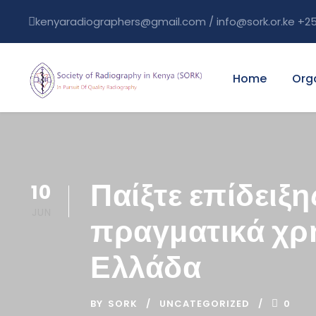
kenyaradiographers@gmail.com / info@sork.or.ke +25
Home
Org
Παίξτε επίδειξ
10
JUN
πραγματικά χρ
Ελλάδα
BY
SORK
UNCATEGORIZED
0