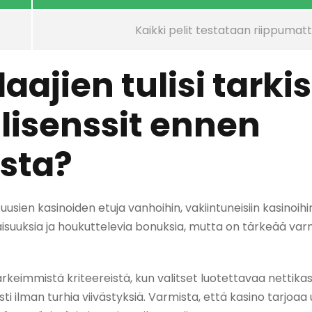
Kaikki pelit testataan riippumat
laajien tulisi tarki
lisenssit ennen
sta?
usien kasinoiden etuja vanhoihin, vakiintuneisiin kasinoihi
naisuuksia ja houkuttelevia bonuksia, mutta on tärkeää var
rkeimmistä kriteereistä, kun valitset luotettavaa nettikas
i ilman turhia viivästyksiä. Varmista, että kasino tarjoaa 