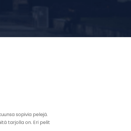
kuunsa sopivia pelejä.
ä tarjolla on. Eri pelit