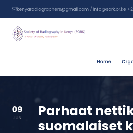
kenyaradiographers@gmail.com / info@sork.or.ke +2
Home
Orga
Parhaat netti
09
JUN
suomalaiset k