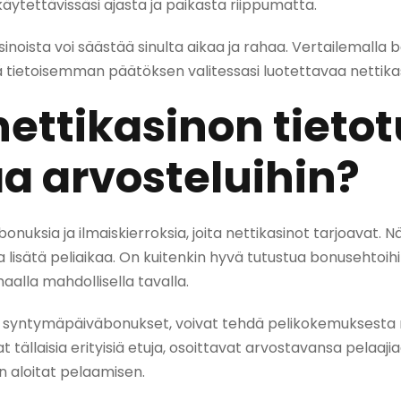
käytettävissäsi ajasta ja paikasta riippumatta.
sinoista voi säästää sinulta aikaa ja rahaa. Vertailemalla b
ä tietoisemman päätöksen valitessasi luotettavaa nettika
ettikasinon tieto
a arvosteluihin?
onuksia ja ilmaiskierroksia, joita nettikasinot tarjoavat. 
lisätä peliaikaa. On kuitenkin hyvä tutustua bonusehtoihin,
alla mahdollisella tavalla.
en syntymäpäiväbonukset, voivat tehdä pelikokemuksest
at tällaisia erityisiä etuja, osoittavat arvostavansa pelaaji
un aloitat pelaamisen.