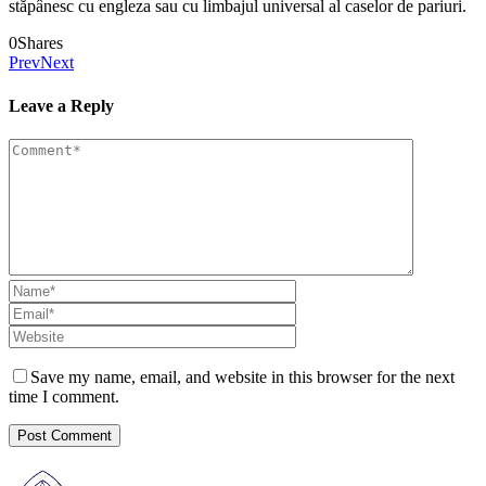
stăpânesc cu engleza sau cu limbajul universal al caselor de pariuri.
0
Shares
Prev
Next
Leave a Reply
Save my name, email, and website in this browser for the next
time I comment.