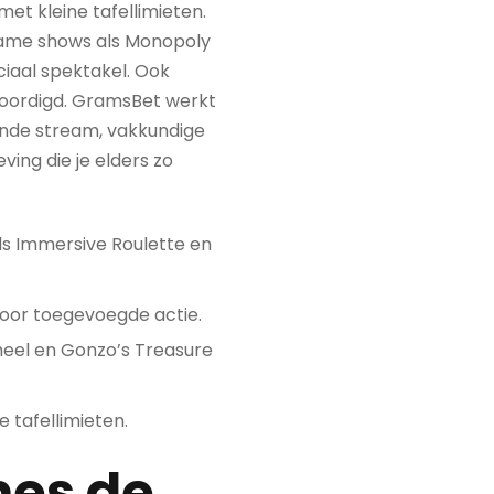
et kleine tafellimieten.
 game shows als Monopoly
iaal spektakel. Ook
nwoordigd. GramsBet werkt
ende stream, vakkundige
ving die je elders zo
s Immersive Roulette en
voor toegevoegde actie.
eel en Gonzo’s Treasure
 tafellimieten.
mes de