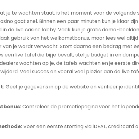
at je te wachten staat, is het moment voor de volgende 
no gaat snel. Binnen een paar minuten kun je klaar zijn 
 in de live casino lobby. Vaak kun je gratis demo-beelden
 Maak gebruik van het welkomstbonus, maar lees wel altij
r van je wordt verwacht. Stort daarna een bedrag met e
s een live tafel die bij je bevalt, stel je budget in en domp
ealers wachten op je, de tafels wachten en je eerste dir
ijderd. Veel succes en vooral veel plezier aan de live t
t:
Geef je gegevens in op de website en verifieer je ident
stbonus:
Controleer de promotiepagina voor het lopend
methode:
Voer een eerste storting via iDEAL, creditcard o