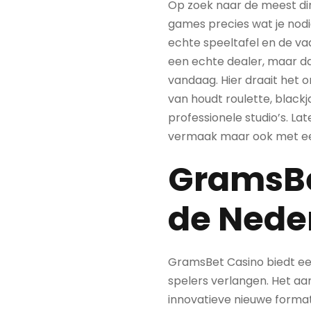
Op zoek naar de meest dir
games precies wat je nod
echte speeltafel en de vaar
een echte dealer, maar dan k
vandaag. Hier draait het om
van houdt roulette, black
professionele studio’s. La
vermaak maar ook met een 
GramsBet
de Nede
GramsBet Casino biedt een
spelers verlangen. Het aan
innovatieve nieuwe formats.