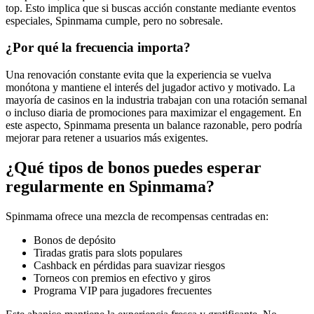
top. Esto implica que si buscas acción constante mediante eventos
especiales, Spinmama cumple, pero no sobresale.
¿Por qué la frecuencia importa?
Una renovación constante evita que la experiencia se vuelva
monótona y mantiene el interés del jugador activo y motivado. La
mayoría de casinos en la industria trabajan con una rotación semanal
o incluso diaria de promociones para maximizar el engagement. En
este aspecto, Spinmama presenta un balance razonable, pero podría
mejorar para retener a usuarios más exigentes.
¿Qué tipos de bonos puedes esperar
regularmente en Spinmama?
Spinmama ofrece una mezcla de recompensas centradas en:
Bonos de depósito
Tiradas gratis para slots populares
Cashback en pérdidas para suavizar riesgos
Torneos con premios en efectivo y giros
Programa VIP para jugadores frecuentes