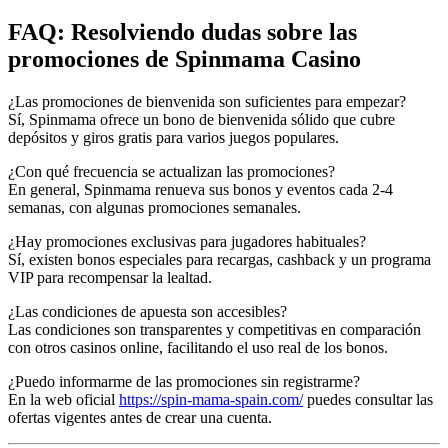
FAQ: Resolviendo dudas sobre las
promociones de Spinmama Casino
¿Las promociones de bienvenida son suficientes para empezar?
Sí, Spinmama ofrece un bono de bienvenida sólido que cubre
depósitos y giros gratis para varios juegos populares.
¿Con qué frecuencia se actualizan las promociones?
En general, Spinmama renueva sus bonos y eventos cada 2-4
semanas, con algunas promociones semanales.
¿Hay promociones exclusivas para jugadores habituales?
Sí, existen bonos especiales para recargas, cashback y un programa
VIP para recompensar la lealtad.
¿Las condiciones de apuesta son accesibles?
Las condiciones son transparentes y competitivas en comparación
con otros casinos online, facilitando el uso real de los bonos.
¿Puedo informarme de las promociones sin registrarme?
En la web oficial
https://spin-mama-spain.com/
puedes consultar las
ofertas vigentes antes de crear una cuenta.