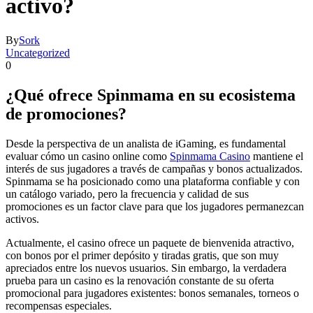
activo?
By
Sork
Uncategorized
0
¿Qué ofrece Spinmama en su ecosistema
de promociones?
Desde la perspectiva de un analista de iGaming, es fundamental
evaluar cómo un casino online como
Spinmama Casino
mantiene el
interés de sus jugadores a través de campañas y bonos actualizados.
Spinmama se ha posicionado como una plataforma confiable y con
un catálogo variado, pero la frecuencia y calidad de sus
promociones es un factor clave para que los jugadores permanezcan
activos.
Actualmente, el casino ofrece un paquete de bienvenida atractivo,
con bonos por el primer depósito y tiradas gratis, que son muy
apreciados entre los nuevos usuarios. Sin embargo, la verdadera
prueba para un casino es la renovación constante de su oferta
promocional para jugadores existentes: bonos semanales, torneos o
recompensas especiales.