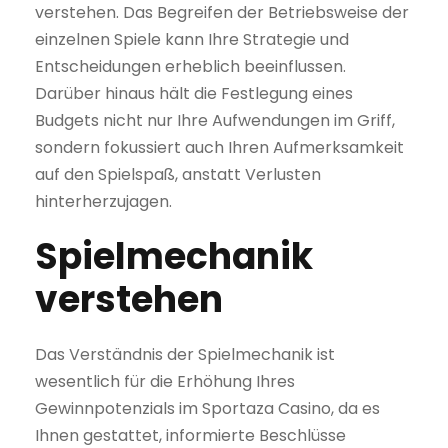
verstehen. Das Begreifen der Betriebsweise der
einzelnen Spiele kann Ihre Strategie und
Entscheidungen erheblich beeinflussen.
Darüber hinaus hält die Festlegung eines
Budgets nicht nur Ihre Aufwendungen im Griff,
sondern fokussiert auch Ihren Aufmerksamkeit
auf den Spielspaß, anstatt Verlusten
hinterherzujagen.
Spielmechanik
verstehen
Das Verständnis der Spielmechanik ist
wesentlich für die Erhöhung Ihres
Gewinnpotenzials im Sportaza Casino, da es
Ihnen gestattet, informierte Beschlüsse