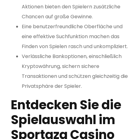
Aktionen bieten den Spielern zusätzliche
Chancen auf große Gewinne.
Eine benutzerfreundliche Oberfläche und
eine effektive Suchfunktion machen das
Finden von Spielen rasch und unkompliziert.
Verlässliche Bankoptionen, einschließlich
Kryptowährung, sichern sichere
Transaktionen und schützen gleichzeitig die
Privatsphäre der Spieler.
Entdecken Sie die
Spielauswahl im
Sportaza Casino