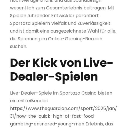
hochwertige Grafik und das Sounddesign
wesentlich zum Gesamterlebnis beitragen. Mit
Spielen führender Entwickler garantiert
Sportaza Spielern Vielfalt und Zuverlässigkeit
und ist damit eine ausgezeichnete Wahl für alle,
die Spannung im Online-Gaming-Bereich
suchen.
Der Kick von Live-
Dealer-Spielen
Live-Dealer-Spiele im Sportaza Casino bieten
ein mitreißendes
https://www.theguardian.com/sport/2025/jan/
31/how-the-quick-high-of-fast-food-
gambling-ensnared-young-men
Erlebnis, das