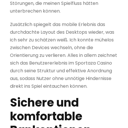
Störungen, die meinen Spielfluss hätten
unterbrechen können.
Zusätzlich spiegelt das mobile Erlebnis das
durchdachte Layout des Desktops wieder, was
ich sehr zu schätzen weiß. Ich konnte mühelos
zwischen Devices wechseln, ohne die
Orientierung zu verlieren. Alles in allem zeichnet
sich das Benutzererlebnis im Sportaza Casino
durch seine Struktur und effektive Anordnung
aus, sodass Nutzer ohne unnötige Hindernisse
direkt ins Spiel eintauchen können.
Sichere und
komfortable