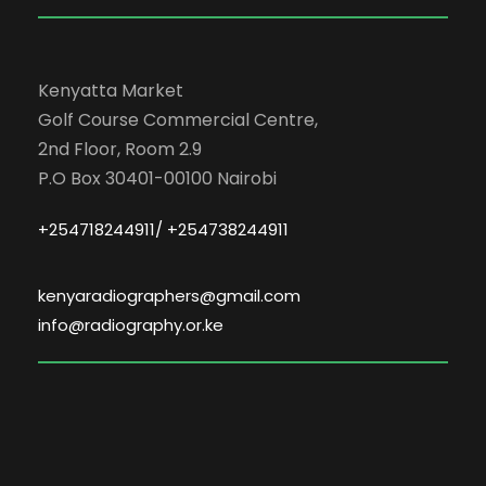
Kenyatta Market
Golf Course Commercial Centre,
2nd Floor, Room 2.9
P.O Box 30401-00100 Nairobi
+254718244911/ +254738244911
kenyaradiographers@gmail.com
info@radiography.or.ke