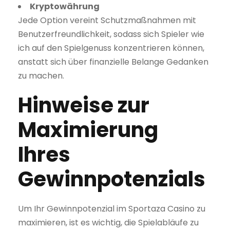
Kryptowährung
Jede Option vereint Schutzmaßnahmen mit
Benutzerfreundlichkeit, sodass sich Spieler wie
ich auf den Spielgenuss konzentrieren können,
anstatt sich über finanzielle Belange Gedanken
zu machen.
Hinweise zur
Maximierung
Ihres
Gewinnpotenzials
Um Ihr Gewinnpotenzial im Sportaza Casino zu
maximieren, ist es wichtig, die Spielabläufe zu