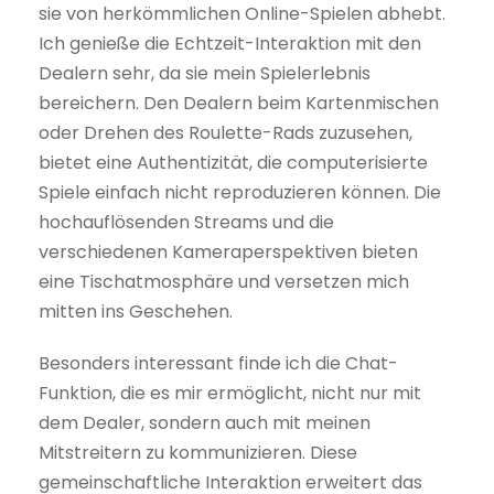
sie von herkömmlichen Online-Spielen abhebt.
Ich genieße die Echtzeit-Interaktion mit den
Dealern sehr, da sie mein Spielerlebnis
bereichern. Den Dealern beim Kartenmischen
oder Drehen des Roulette-Rads zuzusehen,
bietet eine Authentizität, die computerisierte
Spiele einfach nicht reproduzieren können. Die
hochauflösenden Streams und die
verschiedenen Kameraperspektiven bieten
eine Tischatmosphäre und versetzen mich
mitten ins Geschehen.
Besonders interessant finde ich die Chat-
Funktion, die es mir ermöglicht, nicht nur mit
dem Dealer, sondern auch mit meinen
Mitstreitern zu kommunizieren. Diese
gemeinschaftliche Interaktion erweitert das