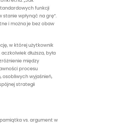
konkretna: „Jak
 standardowych funkcji
 stanie wpłynąć na grę”.
atne i można je bez obaw
cję, w której użytkownik
aczkolwiek dłuższa, była
zróżnienie między
jawności procesu
, osobliwych wyjaśnień,
pójnej strategii
ta pamiątka vs. argument w