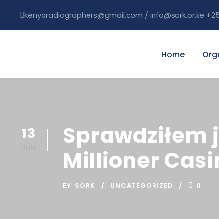
kenyaradiographers@gmail.com / info@sork.or.ke +25
Home
Org
Sprawdziłem j
13
JUN
Millioner Casi
BY
SORK
UNCATEGORIZED
0