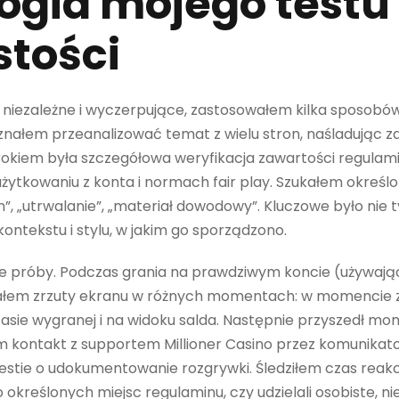
ogia mojego testu
stości
 niezależne i wyczerpujące, zastosowałem kilka sposobó
Uznałem przeanalizować temat z wielu stron, naśladując
rokiem była szczegółowa weryfikacja zawartości regulam
ytkowaniu z konta i normach fair play. Szukałem określ
n”, „utrwalanie”, „materiał dowodowy”. Kluczowe było nie t
 kontekstu i stylu, w jakim go sporządzono.
ne próby. Podczas grania na prawdziwym koncie (używając
łem zrzuty ekranu w różnych momentach: w momencie zw
sie wygranej i na widoku salda. Następnie przyszedł mo
em kontakt z supportem Millioner Casino przez komunikator
estie o udokumentowanie rozgrywki. Śledziłem czas reakcj
 określonych miejsc regulaminu, czy udzielali osobiste, n