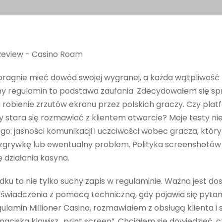
pragnie mieć dowód swojej wygranej, a każda wątpliwość 
ny regulamin to podstawa zaufania. Zdecydowałem się spra
a robienie zrzutów ekranu przez polskich graczy. Czy pl
 stara się rozmawiać z klientem otwarcie? Moje testy ni
ego: jasności komunikacji i uczciwości wobec gracza, któr
rywkę lub ewentualny problem. Polityka screenshotów fu
ę działania kasyna.
u to nie tylko suchy zapis w regulaminie. Ważna jest dos
doświadczenia z pomocą techniczną, gdy pojawia się pyta
ulamin Millioner Casino, rozmawiałem z obsługą klienta
naciska klawisz „print screen”. Chciałem się dowiedzieć, 