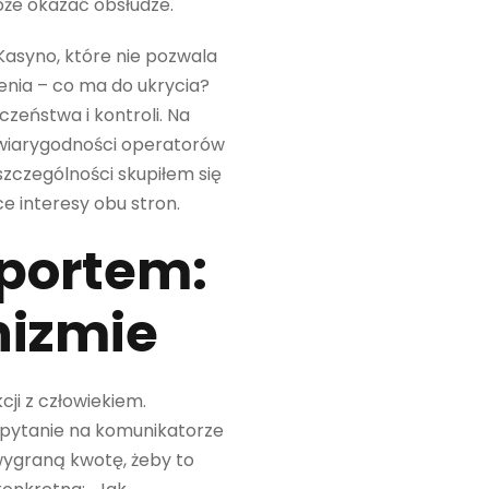
może okazać obsłudze.
 Kasyno, które nie pozwala
enia – co ma do ukrycia?
zeństwa i kontroli. Na
 wiarygodności operatorów
 szczególności skupiłem się
e interesy obu stron.
pportem:
nizmie
cji z człowiekiem.
 pytanie na komunikatorze
 wygraną kwotę, żeby to