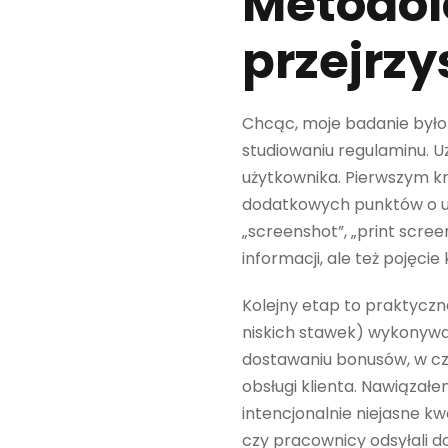
Metodol
przejrzy
Chcąc, moje badanie było
studiowaniu regulaminu. 
użytkownika. Pierwszym k
dodatkowych punktów o uż
„screenshot”, „print scree
informacji, ale też pojęcie
Kolejny etap to praktycz
niskich stawek) wykonywa
dostawaniu bonusów, w cza
obsługi klienta. Nawiązał
intencjonalnie niejasne kw
czy pracownicy odsyłali do