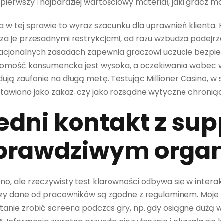
pierwszy i najbardziej wartościowy materiał, jaki gracz 
a w tej sprawie to wyraz szacunku dla uprawnień klienta.
a je przesadnymi restrykcjami, od razu wzbudza podejrz
racjonalnych zasadach zapewnia graczowi uczucie bezpiec
adomość konsumencka jest wysoka, a oczekiwania wobec
dują zaufanie na długą metę. Testując Millioner Casino, w
tawiono jako zakaz, czy jako rozsądne wytyczne chroniąc
edni kontakt z su
 prawdziwym orga
o, ale rzeczywisty test klarowności odbywa się w interak
zy dane od pracowników są zgodne z regulaminem. Moje
stanie zrobić screena podczas gry, np. gdy osiągnę dużą