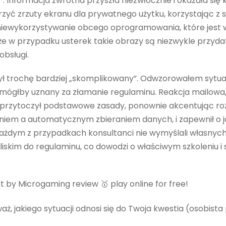
 Informacja zwrotna przyszła niezwłocznie i okazała się 
rzyć zrzuty ekranu dla prywatnego użytku, korzystając z
 niewykorzystywanie obcego oprogramowania, które jest w
 że w przypadku usterek takie obrazy są niezwykle przyd
obsługi.
 był trochę bardziej „skomplikowany”. Odwzorowałem sytua
 mógłby uznany za złamanie regulaminu. Reakcja mailowa, 
 przytoczył podstawowe zasady, ponownie akcentując ro
iem a automatycznym zbieraniem danych, i zapewnił o 
w każdym z przypadkach konsultanci nie wymyślali własnych
iskim do regulaminu, co dowodzi o właściwym szkoleniu i s
aż, jakiego sytuacji odnosi się do Twoja kwestia (osobis