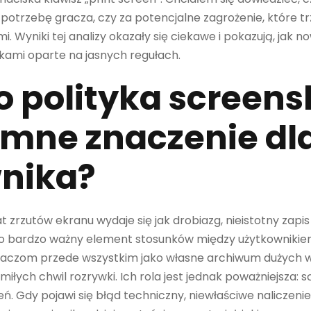
potrzebę gracza, czy za potencjalne zagrożenie, które t
 Wyniki tej analizy okazały się ciekawe i pokazują, jak 
ikami oparte na jasnych regułach.
o polityka screen
mne znaczenie dl
nika?
t zrzutów ekranu wydaje się jak drobiazg, nieistotny za
to bardzo ważny element stosunków między użytkowniki
aczom przede wszystkim jako własne archiwum dużych 
miłych chwil rozrywki. Ich rola jest jednak poważniejsza:
. Gdy pojawi się błąd techniczny, niewłaściwe naliczenie