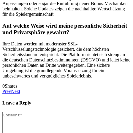
Anpassungen oder sogar die Einführung neuer Bonus-Mechaniken
beinhalten. Solche Updates zeigen die nachhaltige Wertschätzung
für die Spielergemeinschaft.
Auf welche Weise wird meine persönliche Sicherheit
und Privatsphäre gewahrt?
Ihre Daten werden mit modernster SSL-
Verschlüsselungstechnologie gesichert, die dem höchsten
Sicherheitsstandard entspricht. Die Plattform richtet sich streng an
die deutschen Datenschutzbestimmungen (DSGVO) und leitet keine
persönlichen Daten an Dritte weitergegeben. Eine sichere
Umgebung ist die grundlegende Voraussetzung für ein
unbeschwertes und vergnügliches Spielerlebnis.
0
Shares
Prev
Next
Leave a Reply