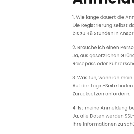
1. Wie lange dauert die A
Die Registrierung selbst 
bis zu 48 Stunden in Ans
2. Brauche ich einen Pers
Ja, aus gesetzlichen Gründ
Reisepass oder Führersche
3. Was tun, wenn ich mei
Auf der Login-Seite finden
Zurücksetzen anfordern.
4. Ist meine Anmeldung b
Ja, alle Daten werden SSL
Ihre Informationen zu sch