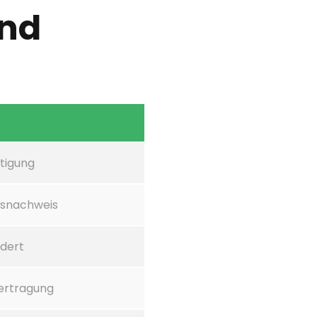
und
ätigung
essnachweis
rdert
ertragung