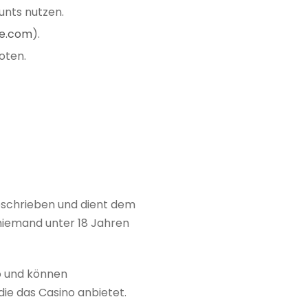
unts nutzen.
de.com
).
oten.
geschrieben und dient dem
 niemand unter 18 Jahren
io und können
ie das Casino anbietet.