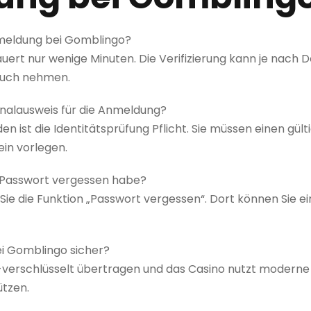
nmeldung bei Gomblingo?
dauert nur wenige Minuten. Die Verifizierung kann je nac
pruch nehmen.
onalausweis für die Anmeldung?
en ist die Identitätsprüfung Pflicht. Sie müssen einen gül
in vorlegen.
n Passwort vergessen habe?
 Sie die Funktion „Passwort vergessen“. Dort können Sie e
ei Gomblingo sicher?
-verschlüsselt übertragen und das Casino nutzt moderne
ützen.