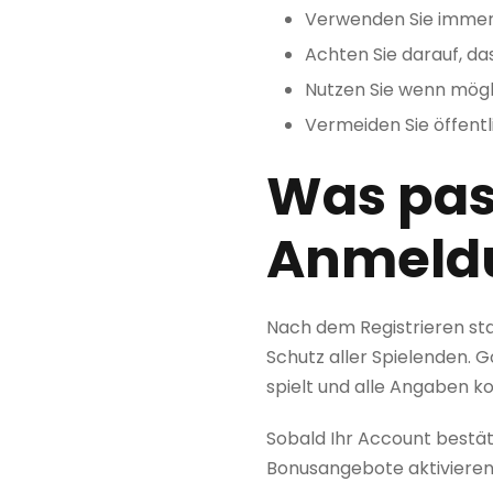
Verwenden Sie immer e
Achten Sie darauf, das
Nutzen Sie wenn mögl
Vermeiden Sie öffent
Was pas
Anmeld
Nach dem Registrieren sta
Schutz aller Spielenden. 
spielt und alle Angaben ko
Sobald Ihr Account bestät
Bonusangebote aktivieren.