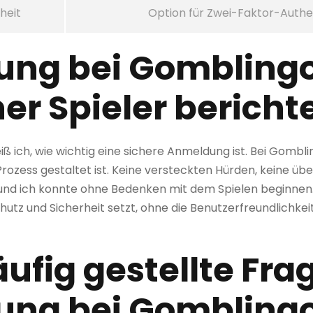
heit
Option für Zwei-Faktor-Authen
ng bei Gomblingo:
er Spieler bericht
ß ich, wie wichtig eine sichere Anmeldung ist. Bei Gombling
rozess gestaltet ist. Keine versteckten Hürden, keine über
, und ich konnte ohne Bedenken mit dem Spielen beginnen.
hutz und Sicherheit setzt, ohne die Benutzerfreundlichkeit
ufig gestellte Fra
ng bei Gomblingo