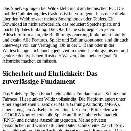
Das Spielvergnügen bei Wildz klebt nicht am heimischen PC. Die
mobile Optimierung des Casinos ist hervorragend. Ich zocke direkt
über den Webbrowser meines Smartphones oder Tablets. Ein
Download ist nicht erforderlich, das reduziert Speicherplatz und
macht Updates hinfällig. Die Oberfläche schmiegt sich jedem
Bildschirmformat an, die Berührungssteuerung funktioniert intuitiv
und exakt. Alle Features, Spiele und Zahlungsoptionen sind dir auch
unterwegs voll zur Verfügung. Ob in der U-Bahn oder in der
Warteschlange – ich tauche jederzeit in meine Lieblingsslots ein und
genieße den typischen Rush der Walzen, ohne bei der Qualität
Abstriche machen zu müssen.
Sicherheit und Ehrlichkeit: Das
zuverlässige Fundament
Das Spielvergnügen braucht ein solides Fundament aus Schutz und
Fairness. Hier punktet Wildz vollständig. Die Plattform agiert unter
einer angesehenen Lizenz der Malta Gaming Authority (MGA),
einer strengsten Aufseher international. Externe Prüfstellen wie
eCOGRA kontrollieren alle Spiele auf ihre Unberechenbarkeit
(RNG) und richtige Auszahlungsquoten. Meine privaten
persönlichen und wirtschaftlichen Daten schützt eine 256-Bit SSL-
Verschlüsselung. Diese Technologie setzen auch Banken an. Diese