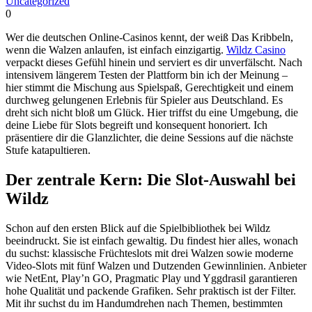
Uncategorized
0
Wer die deutschen Online-Casinos kennt, der weiß Das Kribbeln,
wenn die Walzen anlaufen, ist einfach einzigartig.
Wildz Casino
verpackt dieses Gefühl hinein und serviert es dir unverfälscht. Nach
intensivem längerem Testen der Plattform bin ich der Meinung –
hier stimmt die Mischung aus Spielspaß, Gerechtigkeit und einem
durchweg gelungenen Erlebnis für Spieler aus Deutschland. Es
dreht sich nicht bloß um Glück. Hier triffst du eine Umgebung, die
deine Liebe für Slots begreift und konsequent honoriert. Ich
präsentiere dir die Glanzlichter, die deine Sessions auf die nächste
Stufe katapultieren.
Der zentrale Kern: Die Slot-Auswahl bei
Wildz
Schon auf den ersten Blick auf die Spielbibliothek bei Wildz
beeindruckt. Sie ist einfach gewaltig. Du findest hier alles, wonach
du suchst: klassische Früchteslots mit drei Walzen sowie moderne
Video-Slots mit fünf Walzen und Dutzenden Gewinnlinien. Anbieter
wie NetEnt, Play’n GO, Pragmatic Play und Yggdrasil garantieren
hohe Qualität und packende Grafiken. Sehr praktisch ist der Filter.
Mit ihr suchst du im Handumdrehen nach Themen, bestimmten