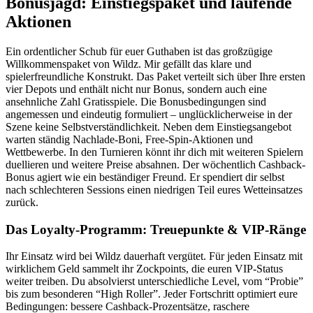
Bonusjagd: Einstiegspaket und laufende
Aktionen
Ein ordentlicher Schub für euer Guthaben ist das großzügige
Willkommenspaket von Wildz. Mir gefällt das klare und
spielerfreundliche Konstrukt. Das Paket verteilt sich über Ihre ersten
vier Depots und enthält nicht nur Bonus, sondern auch eine
ansehnliche Zahl Gratisspiele. Die Bonusbedingungen sind
angemessen und eindeutig formuliert – unglücklicherweise in der
Szene keine Selbstverständlichkeit. Neben dem Einstiegsangebot
warten ständig Nachlade-Boni, Free-Spin-Aktionen und
Wettbewerbe. In den Turnieren könnt ihr dich mit weiteren Spielern
duellieren und weitere Preise absahnen. Der wöchentlich Cashback-
Bonus agiert wie ein beständiger Freund. Er spendiert dir selbst
nach schlechteren Sessions einen niedrigen Teil eures Wetteinsatzes
zurück.
Das Loyalty-Programm: Treuepunkte & VIP-Ränge
Ihr Einsatz wird bei Wildz dauerhaft vergütet. Für jeden Einsatz mit
wirklichem Geld sammelt ihr Zockpoints, die euren VIP-Status
weiter treiben. Du absolvierst unterschiedliche Level, vom “Probie”
bis zum besonderen “High Roller”. Jeder Fortschritt optimiert eure
Bedingungen: bessere Cashback-Prozentsätze, raschere