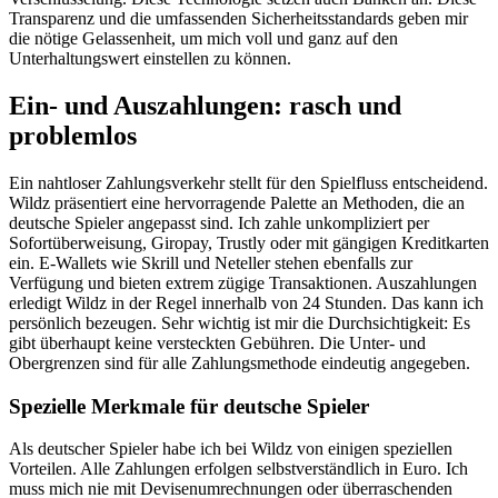
Transparenz und die umfassenden Sicherheitsstandards geben mir
die nötige Gelassenheit, um mich voll und ganz auf den
Unterhaltungswert einstellen zu können.
Ein- und Auszahlungen: rasch und
problemlos
Ein nahtloser Zahlungsverkehr stellt für den Spielfluss entscheidend.
Wildz präsentiert eine hervorragende Palette an Methoden, die an
deutsche Spieler angepasst sind. Ich zahle unkompliziert per
Sofortüberweisung, Giropay, Trustly oder mit gängigen Kreditkarten
ein. E-Wallets wie Skrill und Neteller stehen ebenfalls zur
Verfügung und bieten extrem zügige Transaktionen. Auszahlungen
erledigt Wildz in der Regel innerhalb von 24 Stunden. Das kann ich
persönlich bezeugen. Sehr wichtig ist mir die Durchsichtigkeit: Es
gibt überhaupt keine versteckten Gebühren. Die Unter- und
Obergrenzen sind für alle Zahlungsmethode eindeutig angegeben.
Spezielle Merkmale für deutsche Spieler
Als deutscher Spieler habe ich bei Wildz von einigen speziellen
Vorteilen. Alle Zahlungen erfolgen selbstverständlich in Euro. Ich
muss mich nie mit Devisenumrechnungen oder überraschenden