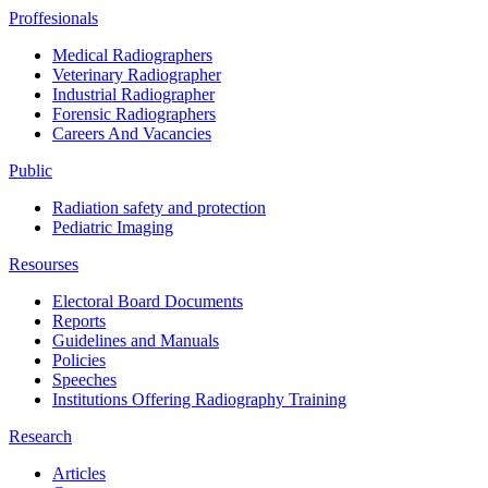
Proffesionals
Medical Radiographers
Veterinary Radiographer
Industrial Radiographer
Forensic Radiographers
Careers And Vacancies
Public
Radiation safety and protection
Pediatric Imaging
Resourses
Electoral Board Documents
Reports
Guidelines and Manuals
Policies
Speeches
Institutions Offering Radiography Training
Research
Articles