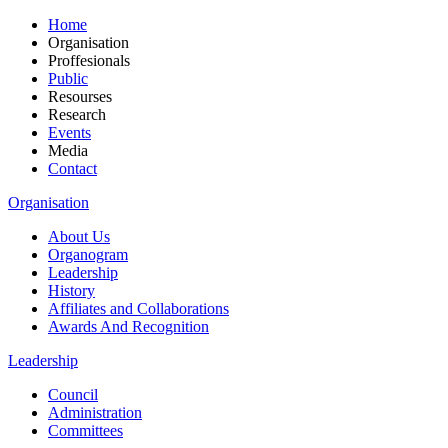
Home
Organisation
Proffesionals
Public
Resourses
Research
Events
Media
Contact
Organisation
About Us
Organogram
Leadership
History
Affiliates and Collaborations
Awards And Recognition
Leadership
Council
Administration
Committees