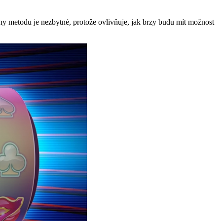
y metodu je nezbytné, protože ovlivňuje, jak brzy budu mít možnost