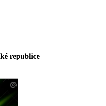
ské republice