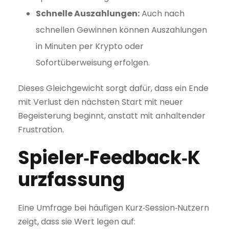
Schnelle Auszahlungen:
Auch nach
schnellen Gewinnen können Auszahlungen
in Minuten per Krypto oder
Sofortüberweisung erfolgen.
Dieses Gleichgewicht sorgt dafür, dass ein Ende
mit Verlust den nächsten Start mit neuer
Begeisterung beginnt, anstatt mit anhaltender
Frustration.
Spieler‑Feedback‑K
urzfassung
Eine Umfrage bei häufigen Kurz‑Session‑Nutzern
zeigt, dass sie Wert legen auf: