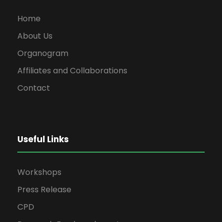
Home
About Us
Organogram
Affiliates and Collaborations
Contact
Useful Links
Workshops
Press Release
CPD