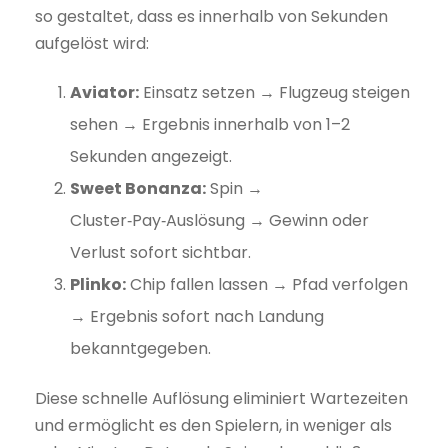
so gestaltet, dass es innerhalb von Sekunden
aufgelöst wird:
Aviator:
Einsatz setzen → Flugzeug steigen
sehen → Ergebnis innerhalb von 1–2
Sekunden angezeigt.
Sweet Bonanza:
Spin →
Cluster‑Pay‑Auslösung → Gewinn oder
Verlust sofort sichtbar.
Plinko:
Chip fallen lassen → Pfad verfolgen
→ Ergebnis sofort nach Landung
bekanntgegeben.
Diese schnelle Auflösung eliminiert Wartezeiten
und ermöglicht es den Spielern, in weniger als