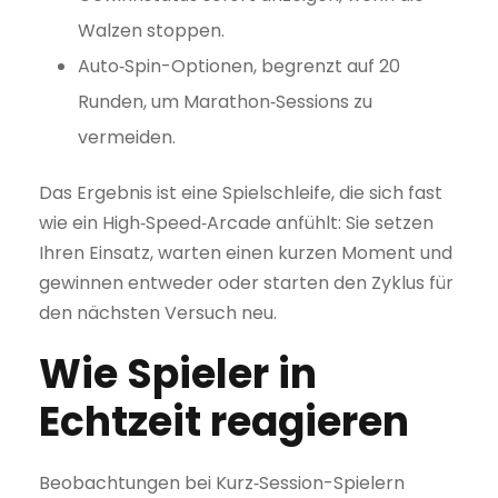
Walzen stoppen.
Auto‑Spin-Optionen, begrenzt auf 20
Runden, um Marathon‑Sessions zu
vermeiden.
Das Ergebnis ist eine Spielschleife, die sich fast
wie ein High‑Speed‑Arcade anfühlt: Sie setzen
Ihren Einsatz, warten einen kurzen Moment und
gewinnen entweder oder starten den Zyklus für
den nächsten Versuch neu.
Wie Spieler in
Echtzeit reagieren
Beobachtungen bei Kurz‑Session-Spielern