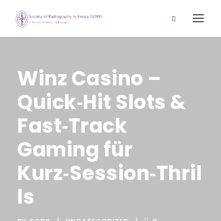
Winz Casino –
Quick‑Hit Slots &
Fast‑Track
Gaming für
Kurz‑Session‑Thril
ls