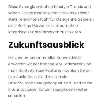
Diese Synergie zwischen Lifestyle‑Trends und
Winz’s Design macht kurze Sessions zu einer
stets relevanten Wahl für Gelegenheitsspieler,
die sofortige Nervenkicks lieben, ohne
langfristige Kopfschmerzen zu riskieren.
Zukunftsausblick
Mit zunehmender mobiler Konnektivität
erwarten wir noch schnellere Ladezeiten und
mehr Echtzeit‑Spiel‑Features—denken Sie an
Live‑Audio‑Cues, die direkt an die
Einsatz‑Ergebnisse gekoppelt sind—und so die
Intensität dieser kurzen Spielphasen weiter
schärfen.