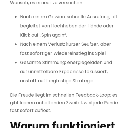
Wunsch, es erneut zu versuchen.
Nach einem Gewinn: schnelle Ausrufung, oft
begleitet von Hochheben der Hände oder
Klick auf „Spin again“.
Nach einem Verlust: kurzer Seufzer, aber
fast sofortiger Wiedereinstieg ins Spiel.
Gesamte Stimmung: energiegeladen und
auf unmittelbare Ergebnisse fokussiert,
anstatt auf langfristige Strategie.
Die Freude liegt im schnellen Feedback‑Loop; es
gibt keinen anhaltenden Zweifel, weil jede Runde
fast sofort auflöst.
Warum funktioniert