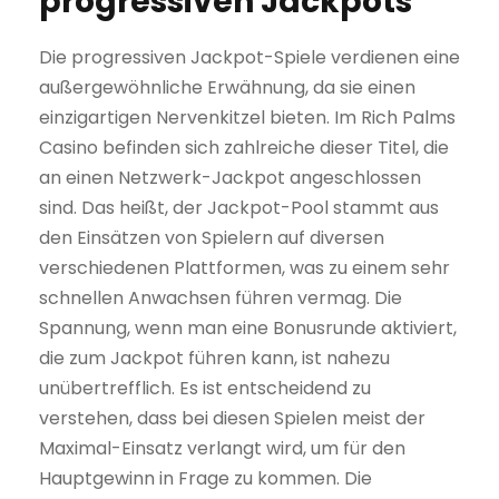
progressiven Jackpots
Die progressiven Jackpot-Spiele verdienen eine
außergewöhnliche Erwähnung, da sie einen
einzigartigen Nervenkitzel bieten. Im Rich Palms
Casino befinden sich zahlreiche dieser Titel, die
an einen Netzwerk-Jackpot angeschlossen
sind. Das heißt, der Jackpot-Pool stammt aus
den Einsätzen von Spielern auf diversen
verschiedenen Plattformen, was zu einem sehr
schnellen Anwachsen führen vermag. Die
Spannung, wenn man eine Bonusrunde aktiviert,
die zum Jackpot führen kann, ist nahezu
unübertrefflich. Es ist entscheidend zu
verstehen, dass bei diesen Spielen meist der
Maximal-Einsatz verlangt wird, um für den
Hauptgewinn in Frage zu kommen. Die