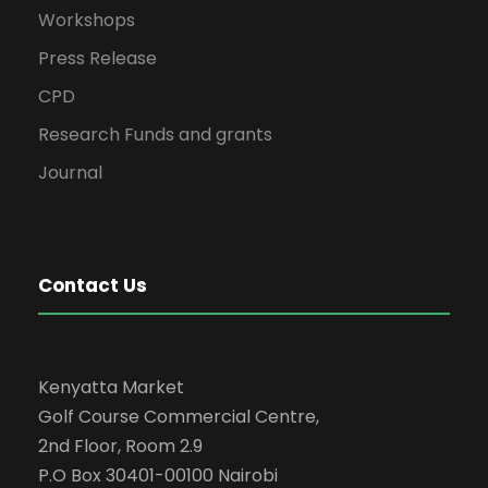
Workshops
Press Release
CPD
Research Funds and grants
Journal
Contact Us
Kenyatta Market
Golf Course Commercial Centre,
2nd Floor, Room 2.9
P.O Box 30401-00100 Nairobi