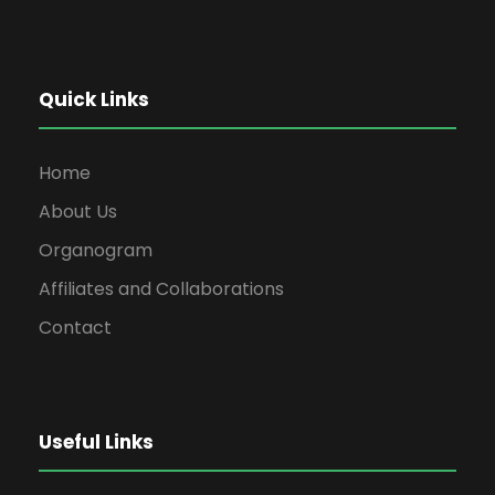
Quick Links
Home
About Us
Organogram
Affiliates and Collaborations
Contact
Useful Links