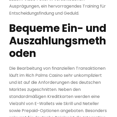
Ausprägungen, ein hervorragendes Training für
Entscheidungsfindung und Geduld.
Bequeme Ein- und
Auszahlungsmeth
oden
Die Bearbeitung von finanziellen Transaktionen
läuft im Rich Palms Casino sehr unkompliziert
und ist auf die Anforderungen des deutschen
Marktes zugeschnitten. Neben den
standardmäßigen Kreditkarten werden eine
Vielzahl von E-Wallets wie Skrill und Neteller
sowie Prepaid-Optionen angeboten. Besonders