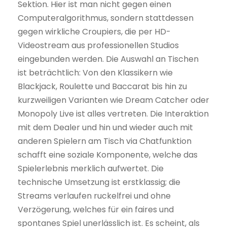
Sektion. Hier ist man nicht gegen einen
Computeralgorithmus, sondern stattdessen
gegen wirkliche Croupiers, die per HD-
Videostream aus professionellen Studios
eingebunden werden. Die Auswahl an Tischen
ist beträchtlich: Von den Klassikern wie
Blackjack, Roulette und Baccarat bis hin zu
kurzweiligen Varianten wie Dream Catcher oder
Monopoly Live ist alles vertreten. Die Interaktion
mit dem Dealer und hin und wieder auch mit
anderen Spielern am Tisch via Chatfunktion
schafft eine soziale Komponente, welche das
Spielerlebnis merklich aufwertet. Die
technische Umsetzung ist erstklassig; die
Streams verlaufen ruckelfrei und ohne
Verzögerung, welches für ein faires und
spontanes Spiel unerlässlich ist. Es scheint, als