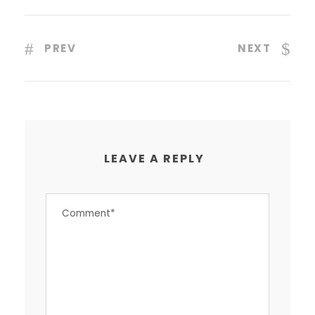
PREV
NEXT
LEAVE A REPLY