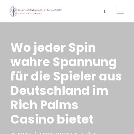
Wo jeder Spin
wahre Spannung
für die Spieler aus
Deutschland im
Rich Palms
Casino bietet