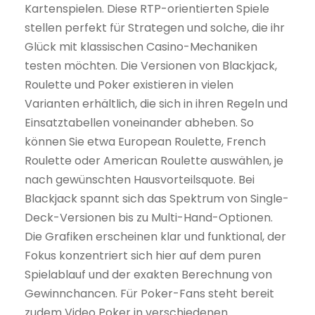
Kartenspielen. Diese RTP-orientierten Spiele
stellen perfekt für Strategen und solche, die ihr
Glück mit klassischen Casino-Mechaniken
testen möchten. Die Versionen von Blackjack,
Roulette und Poker existieren in vielen
Varianten erhältlich, die sich in ihren Regeln und
Einsatztabellen voneinander abheben. So
können Sie etwa European Roulette, French
Roulette oder American Roulette auswählen, je
nach gewünschten Hausvorteilsquote. Bei
Blackjack spannt sich das Spektrum von Single-
Deck-Versionen bis zu Multi-Hand-Optionen.
Die Grafiken erscheinen klar und funktional, der
Fokus konzentriert sich hier auf dem puren
Spielablauf und der exakten Berechnung von
Gewinnchancen. Für Poker-Fans steht bereit
zudem Video Poker in verschiedenen