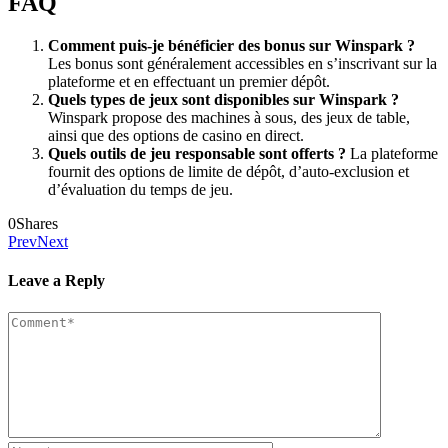
FAQ
Comment puis-je bénéficier des bonus sur Winspark ?
Les bonus sont généralement accessibles en s’inscrivant sur la
plateforme et en effectuant un premier dépôt.
Quels types de jeux sont disponibles sur Winspark ?
Winspark propose des machines à sous, des jeux de table,
ainsi que des options de casino en direct.
Quels outils de jeu responsable sont offerts ?
La plateforme
fournit des options de limite de dépôt, d’auto-exclusion et
d’évaluation du temps de jeu.
0
Shares
Prev
Next
Leave a Reply