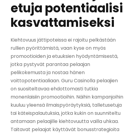
etuja potentiaalisi
kasvattamiseksi
Kiehtovuus jättipoteissa ei rajoitu pelkästään
rullien pyörittämistä, vaan kyse on myös
promootioiden ja etuuksien hyödyntämisestä,
jotka pystyvät parantaa pelaajan
pelikokemusta ja nostaa hänen
voittopotentiaaliaan. Guru Casinolla pelaajien
on suositeltavaa ehdottomasti tutkia
monenlaisiin promootioihin. Näihin kampanjoihin
kuuluu yleensä ilmaispyöräytyksiä, talletusetuja
tai käteispalautuksia, jotka kukin on suunniteltu
antamaan pelaajille kiehtovuutta vailla uhkaa.
Taitavat pelaajat käyttävät bonusstrategioita