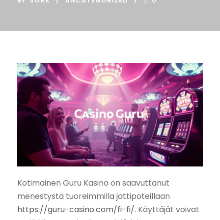
BY
SORK
UNCATEGORIZED
0
Kotimainen Guru Kasino on saavuttanut
menestystä tuoreimmilla jättipoteillaan
https://guru-casino.com/fi-fi/
. Käyttäjät voivat