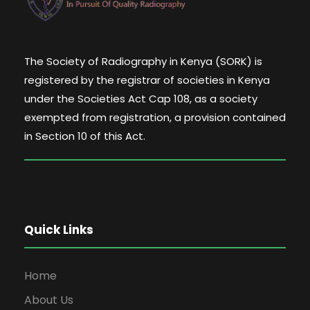
The Society of Radiography in Kenya (SORK) is
registered by the registrar of societies in Kenya
under the Societies Act Cap 108, as a society
exempted from registration, a provision contained
in Section 10 of this Act.
Quick Links
Home
About Us