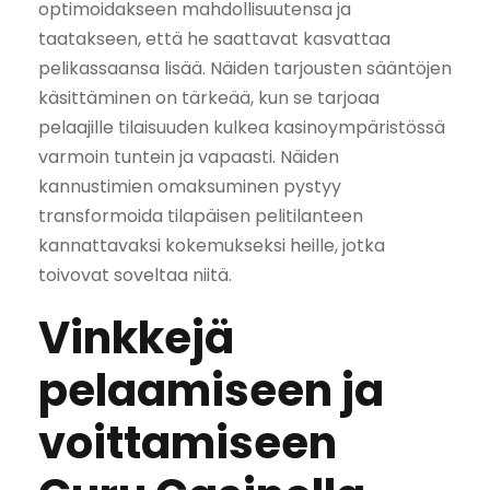
optimoidakseen mahdollisuutensa ja
taatakseen, että he saattavat kasvattaa
pelikassaansa lisää. Näiden tarjousten sääntöjen
käsittäminen on tärkeää, kun se tarjoaa
pelaajille tilaisuuden kulkea kasinoympäristössä
varmoin tuntein ja vapaasti. Näiden
kannustimien omaksuminen pystyy
transformoida tilapäisen pelitilanteen
kannattavaksi kokemukseksi heille, jotka
toivovat soveltaa niitä.
Vinkkejä
pelaamiseen ja
voittamiseen