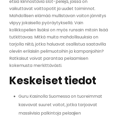
etsiä kiinnostavia slot-pelejä, joissa on
vaikuttavat voittopotit ja uudet toiminnot.
Mahdollisen elämää mullistavan voiton jännitys
viipyy jokaisella pyöräytyksellä. Vain
kolikkopelien lisäksi on myös runsain mitoin lisää
tutkittavaa. Mitkä muita mahdollisuuksia on
tarjolla niitä, jotka haluavat osallistua saatavilla
oleviin erilaisiin pelimuotoihin ja kampanjoihin?
Ratkaisut voivat parantaa pelaamisen
kokemusta merkittävästi.
Keskeiset tiedot
Guru Kasinolla Suomessa on tuoreimmat
kasvavat suuret voitot, jotka tarjoavat
massiivisia palkintoja pelaajien