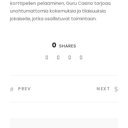
korttipelien pelaaminen, Guru Casino tarjoaa
unohtumattomia kokemuksia ja tilaisuuksia
jokaiselle, jotka osallistuvat toimintaan.
0
SHARES
PREV
NEXT