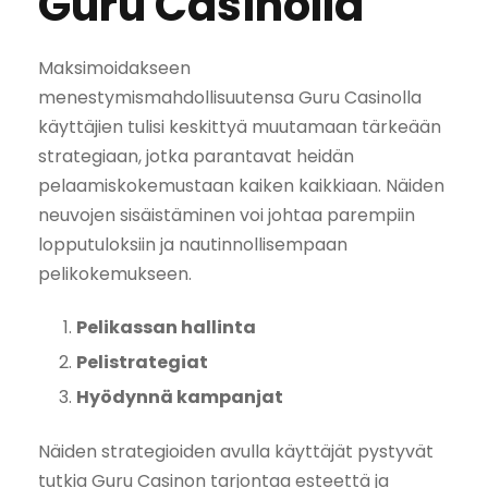
Guru Casinolla
Maksimoidakseen
menestymismahdollisuutensa Guru Casinolla
käyttäjien tulisi keskittyä muutamaan tärkeään
strategiaan, jotka parantavat heidän
pelaamiskokemustaan kaiken kaikkiaan. Näiden
neuvojen sisäistäminen voi johtaa parempiin
lopputuloksiin ja nautinnollisempaan
pelikokemukseen.
Pelikassan hallinta
Pelistrategiat
Hyödynnä kampanjat
Näiden strategioiden avulla käyttäjät pystyvät
tutkia Guru Casinon tarjontaa esteettä ja